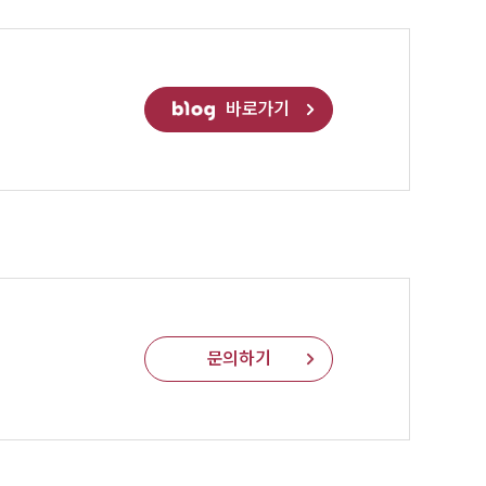
바로가기
문의하기