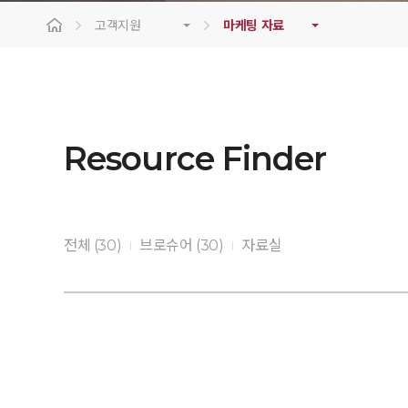
고객지원
마케팅 자료
Resource Finder
전체 (30)
브로슈어 (30)
자료실
|
|