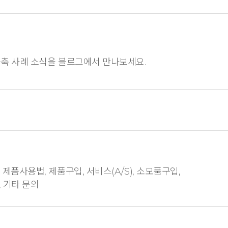
축 사례 소식을 블로그에서 만나보세요.
제품사용법, 제품구입, 서비스(A/S), 소모품구입,
 기타 문의