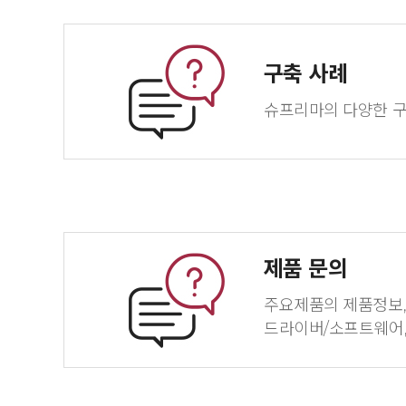
구축 사례
슈프리마의 다양한 구
제품 문의
주요제품의 제품정보, 
드라이버/소프트웨어,