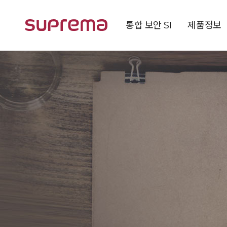
통합 보안 SI
제품정보