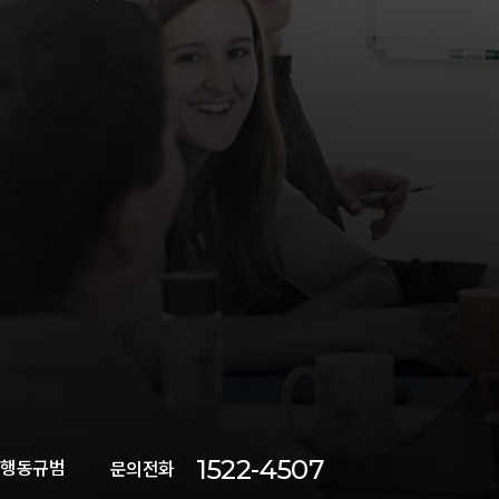
1522-4507
 행동규범
문의전화