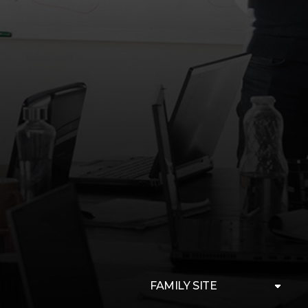
FAMILY SITE