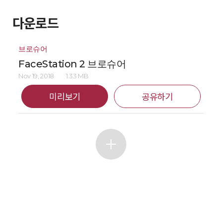
다운로드
브로슈어
FaceStation 2 브로슈어
Nov 19, 2018
1.33 MB
미리보기
공유하기