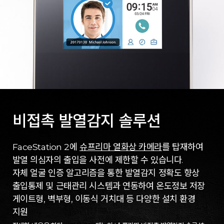
비접촉 발열감지 솔루션
FaceStation 2에
슈프리마 열화상 카메라
를 탑재하여
발열 의심자의 출입을 사전에 제한할 수 있습니다.
자체 얼굴 인증 알고리즘을 통한 발열감지 정확도 향상
출입통제 및 근태관리 시스템과 연동하여 온도정보 저장
게이트형, 벽부형, 이동식 거치대 등 다양한 설치 환경
지원