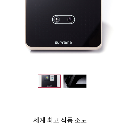
세계 최고 작동 조도