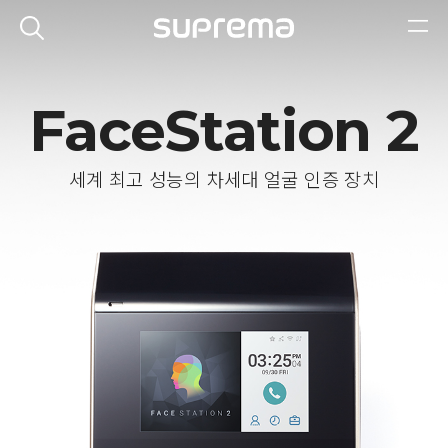
FaceStation 2
세계 최고 성능의 차세대 얼굴 인증 장치