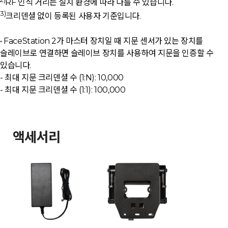
RF 인식 거리는 설치 환경에 따라 다를 수 있습니다.
3)
크리덴셜 없이 등록된 사용자 기준입니다.
• FaceStation 2가 마스터 장치일 때 지문 센서가 있는 장치를
슬레이브로 연결하면 슬레이브 장치를 사용하여 지문을 인증할 수
있습니다.
- 최대 지문 크리덴셜 수 (1:N): 10,000
- 최대 지문 크리덴셜 수 (1:1): 100,000
액세서리