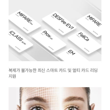
복제가 불가능한 최신 스마트 카드 및 멀티 카드 리딩
지원