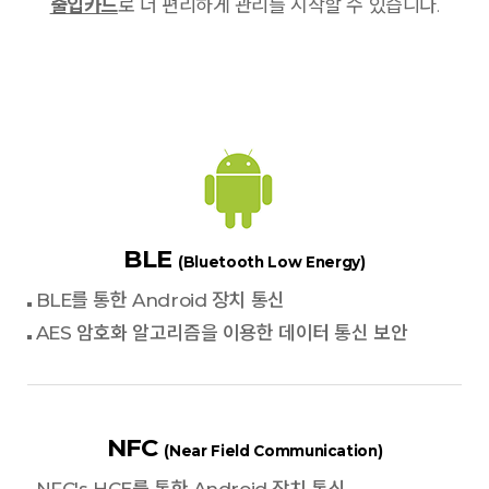
출입카드
로 더 편리하게 관리를 시작할 수 있습니다.
BLE
(Bluetooth Low Energy)
BLE를 통한 Android 장치 통신
AES 암호화 알고리즘을 이용한 데이터 통신 보안
NFC
(Near Field Communication)