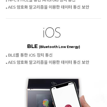
NFC's HCE를 통한 Android 장치 통신
AES 암호화 알고리즘을 이용한 데이터 통신 보안
BLE
(Bluetooth Low Energy)
BLE를 통한 iOS 장치 통신
AES 암호화 알고리즘을 이용한 데이터 통신 보안