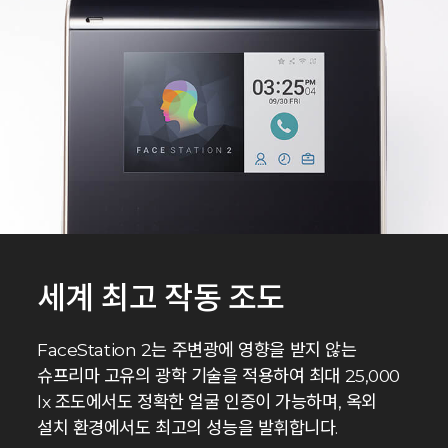
세계 최고 작동 조도
FaceStation 2는 주변광에 영향을 받지 않는
슈프리마 고유의 광학 기술을 적용하여 최대 25,000
lx 조도에서도 정확한 얼굴 인증이 가능하며, 옥외
설치 환경에서도 최고의 성능을 발휘합니다.