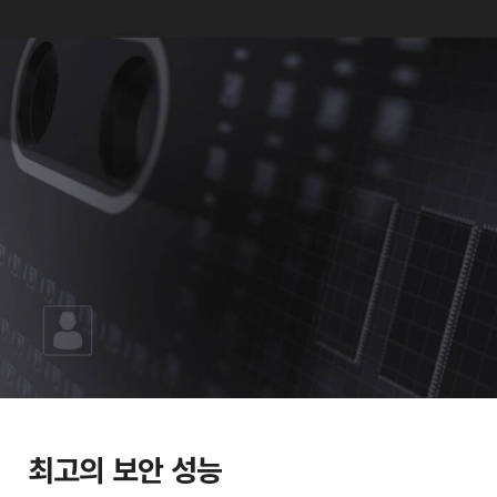
최고의 보안 성능