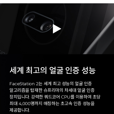
세계 최고의 얼굴 인증 성능
FaceStation 2는 세계 최고 성능의 얼굴 인증
알고리즘을 탑재한 슈프리마의 차세대 얼굴 인증
장치입니다. 강력한 쿼드코어 CPU를 이용하여 초당
최대 4,000명까지 매칭하는 초고속 인증 성능을
제공합니다.