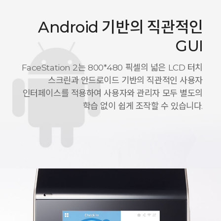
Android 기반의 직관적인
GUI
FaceStation 2는 800*480 픽셀의 넓은 LCD 터치
스크린과 안드로이드 기반의 직관적인 사용자
인터페이스를 적용하여 사용자와 관리자 모두 별도의
학습 없이 쉽게 조작할 수 있습니다.