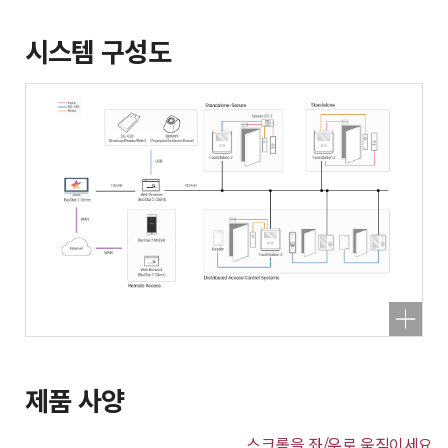
시스템 구성도
제품 사양
스크롤을 좌/우로 움직이세요