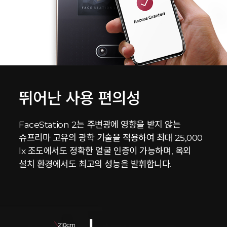
뛰어난 사용 편의성
FaceStation 2는 주변광에 영향을 받지 않는
슈프리마 고유의 광학 기술을 적용하여 최대 25,000
lx 조도에서도 정확한 얼굴 인증이 가능하며, 옥외
설치 환경에서도 최고의 성능을 발휘합니다.