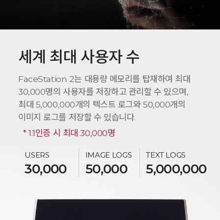
세계 최대 사용자 수
FaceStation 2는 대용량 메모리를 탑재하여 최대
30,000명의 사용자를 저장하고 관리할 수 있으며,
최대 5,000,000개의 텍스트 로그와 50,000개의
이미지 로그를 저장할 수 있습니다.
* 1:1인증 시 최대 30,000명
USERS
IMAGE LOGS
TEXT LOGS
30,000
50,000
5,000,000