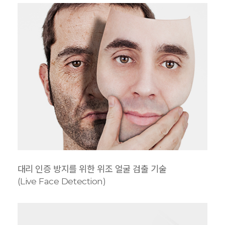
대리 인증 방지를 위한 위조 얼굴 검출 기술
(Live Face Detection)