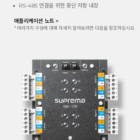
RS-485 연결을 위한 종단 저항 내장
애플리케이션 노트 >
* 여러가지 구성에 대해 자세히 알아보려면 다음을 참조하십시오.