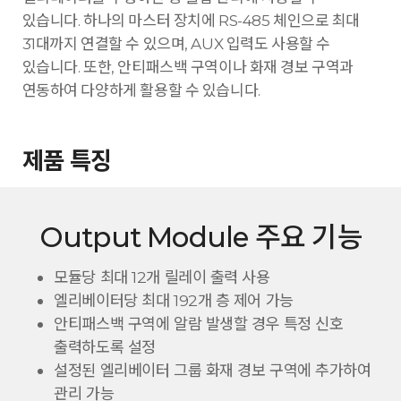
있습니다. 하나의 마스터 장치에 RS-485 체인으로 최대
31대까지 연결할 수 있으며, AUX 입력도 사용할 수
있습니다. 또한, 안티패스백 구역이나 화재 경보 구역과
연동하여 다양하게 활용할 수 있습니다.
제품 특징
Output Module 주요 기능
모듈당 최대 12개 릴레이 출력 사용
엘리베이터당 최대 192개 층 제어 가능
안티패스백 구역에 알람 발생할 경우 특정 신호
출력하도록 설정
설정된 엘리베이터 그룹 화재 경보 구역에 추가하여
관리 가능