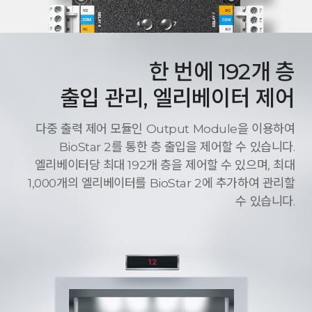
한 번에 192개 층
출입 관리, 엘리베이터 제어
다중 출력 제어 모듈인 Output Module을 이용하여
BioStar 2를 통한 층 출입을 제어할 수 있습니다.
엘리베이터당 최대 192개 층을 제어할 수 있으며, 최대
1,000개의 엘리베이터를 BioStar 2에 추가하여 관리할
수 있습니다.