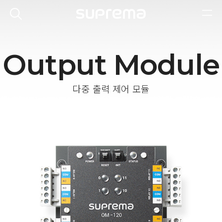
Output Module
다중 출력 제어 모듈