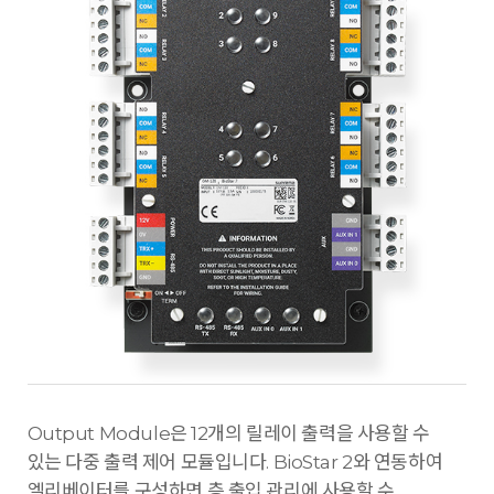
Output Module은 12개의 릴레이 출력을 사용할 수
있는 다중 출력 제어 모듈입니다. BioStar 2와 연동하여
엘리베이터를 구성하면 층 출입 관리에 사용할 수