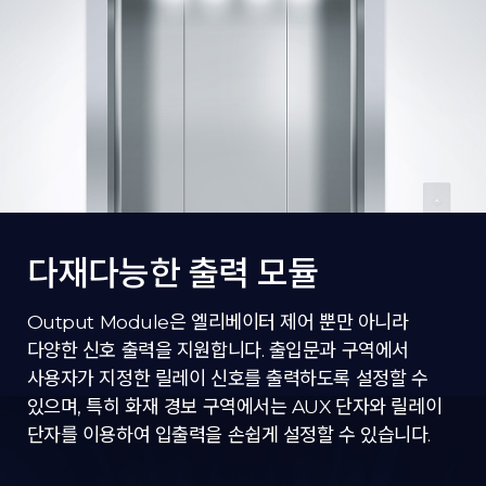
다재다능한 출력 모듈
Output Module은 엘리베이터 제어 뿐만 아니라
다양한 신호 출력을 지원합니다. 출입문과 구역에서
사용자가 지정한 릴레이 신호를 출력하도록 설정할 수
있으며, 특히 화재 경보 구역에서는 AUX 단자와 릴레이
단자를 이용하여 입출력을 손쉽게 설정할 수 있습니다.