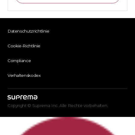
Datenschutzrichtlinie
Cookie-Richtlinie
Compliance
Verhaltenskodex
Copyright © Suprema Inc. Alle Rechte vorbehalten.