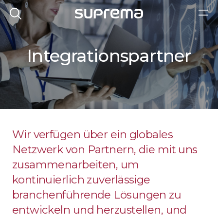
Integrationspartner
Wir verfügen über ein globales
Netzwerk von Partnern, die mit uns
zusammenarbeiten, um
kontinuierlich zuverlässige
branchenführende Lösungen zu
entwickeln und herzustellen, und