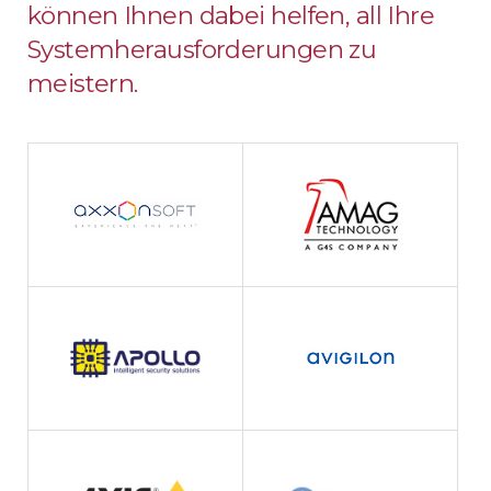
können Ihnen dabei helfen, all Ihre
Systemherausforderungen zu
meistern.