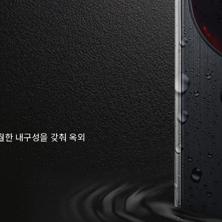
 탁월한 내구성을 갖춰 옥외