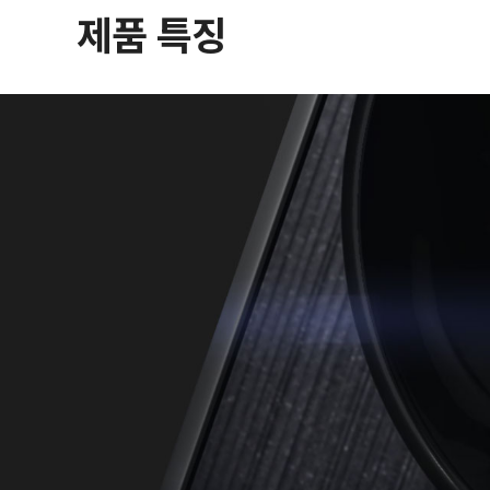
제품 특징