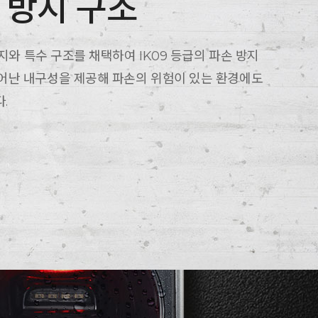
손 방지 구조
 수지와 특수 구조를 채택하여 IK09 등급의 파손 방지
뛰어난 내구성을 제공해 파손의 위험이 있는 환경에도
.