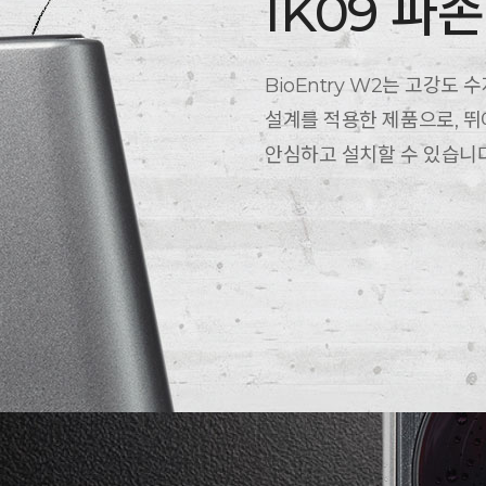
IK09 파
BioEntry W2는 고강도
설계를 적용한 제품으로, 
안심하고 설치할 수 있습니다