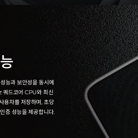
성능
증 성능과 보안성을 동시에
Hz 쿼드코어 CPU와 최신
 사용자를 저장하며, 초당
속 인증 성능을 제공합니다.