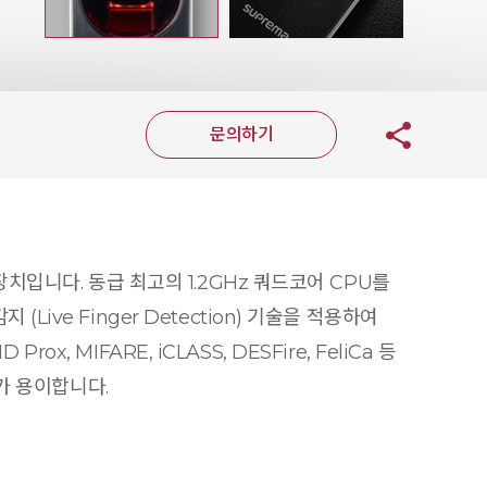
문의하기
치입니다. 동급 최고의 1.2GHz 쿼드코어 CPU를
ve Finger Detection) 기술을 적용하여
, MIFARE, iCLASS, DESFire, FeliCa 등
가 용이합니다.