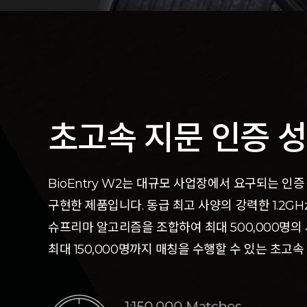
초고속 지문 인증 
BioEntry W2는 대규모 사업장에서 요구되는 인
구현한 제품입니다.
동급 최고 사양의 강력한 1.2G
슈프리마 알고리즘을 조합하여 최대 500,000명의
최대 150,000명까지 매칭을 수행할 수 있는 초고