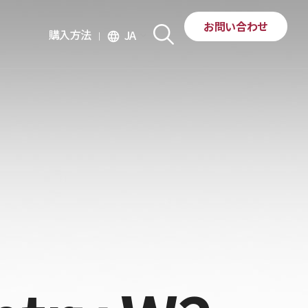
お問い合わせ
購入方法
JA
language