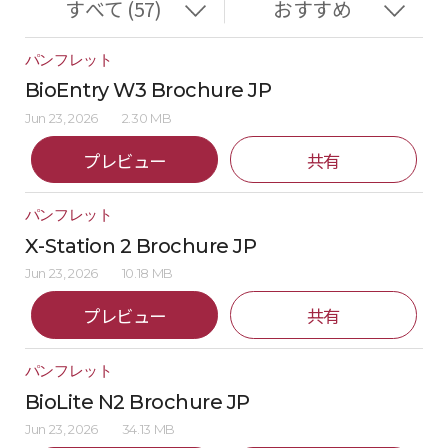
パンフレット
BioEntry W3 Brochure JP
Jun 23, 2026
2.30 MB
プレビュー
共有
パンフレット
X-Station 2 Brochure JP
Jun 23, 2026
10.18 MB
プレビュー
共有
パンフレット
BioLite N2 Brochure JP
Jun 23, 2026
34.13 MB