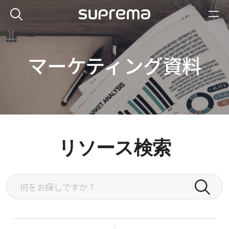
マーケティング資料
リソース検索