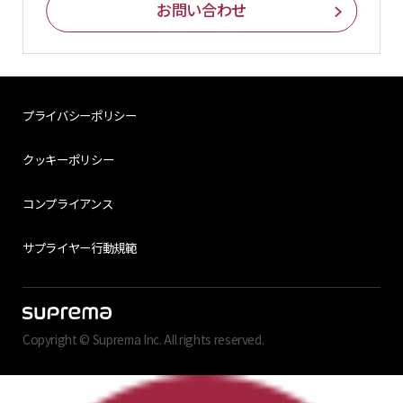
お問い合わせ
プライバシーポリシー
クッキーポリシー
コンプライアンス
サプライヤー行動規範
Copyright © Suprema Inc. All rights reserved.