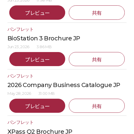
Jun 23, 2026
17.98 MB
プレビュー
共有
パンフレット
BioStation 3 Brochure JP
Jun 23, 2026
3.86 MB
プレビュー
共有
パンフレット
2026 Company Business Catalogue JP
May 28, 2026
31.00 MB
プレビュー
共有
パンフレット
XPass Q2 Brochure JP