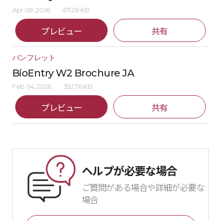
Apr 08, 2026
471.28 KB
プレビュー
共有
パンフレット
BioEntry W2 Brochure JA
Feb 04, 2026
392.76 KB
プレビュー
共有
ヘルプが必要な場合
ご質問がある場合や詳細が必要な
場合