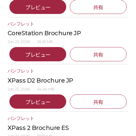
プレビュー
共有
パンフレット
CoreStation Brochure JP
Jun 23, 2026
26.81 MB
プレビュー
共有
パンフレット
XPass D2 Brochure JP
Jun 23, 2026
44.40 MB
プレビュー
共有
パンフレット
XPass 2 Brochure ES