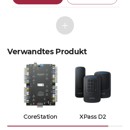
Verwandtes Produkt
CoreStation
XPass D2