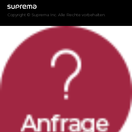
Copyright © Suprema Inc. Alle Rechte vorbehalten.