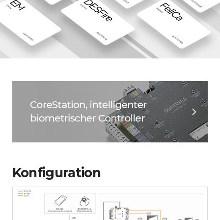
Konfiguration