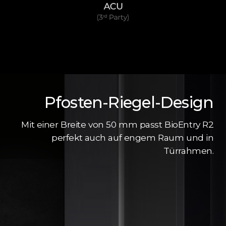
Pfosten-Riegel-Design
Mit einer Breite von 50 mm passt BioEntry R2
perfekt auch auf engem Raum und in
Türrahmen.