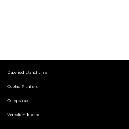
Datenschutzrichtlinie
Cookie-Richtlinie
Compliance
Verhaltenskodex