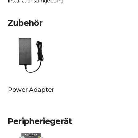
Installationsumgebung.
Zubehör
Power Adapter
Peripheriegerät