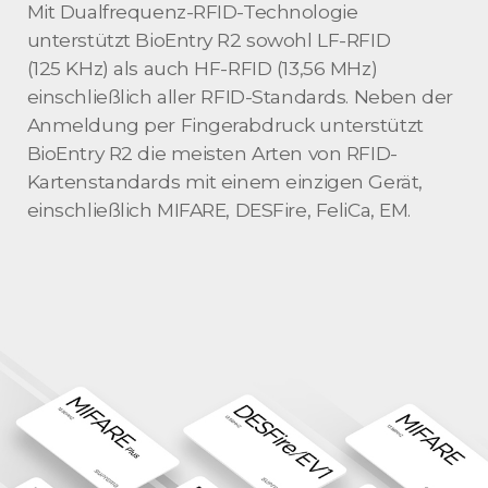
Mit Dualfrequenz-RFID-Technologie
unterstützt BioEntry R2 sowohl LF-RFID
(125 KHz) als auch HF-RFID (13,56 MHz)
einschließlich aller RFID-Standards. Neben der
Anmeldung per Fingerabdruck unterstützt
BioEntry R2 die meisten Arten von RFID-
Kartenstandards mit einem einzigen Gerät,
einschließlich MIFARE, DESFire, FeliCa, EM.