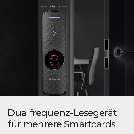
Dualfrequenz-Lesegerät
für mehrere Smartcards