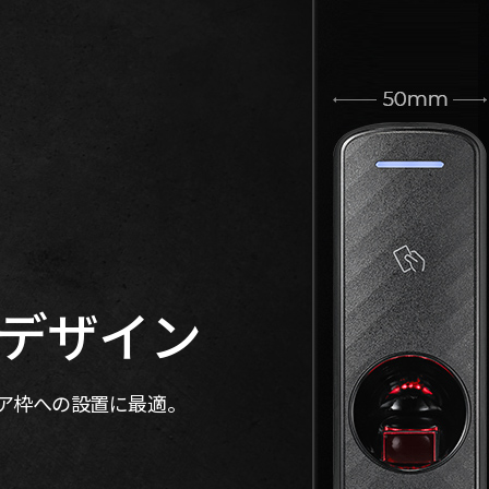
デザイン
ースやドア枠への設置に最適。