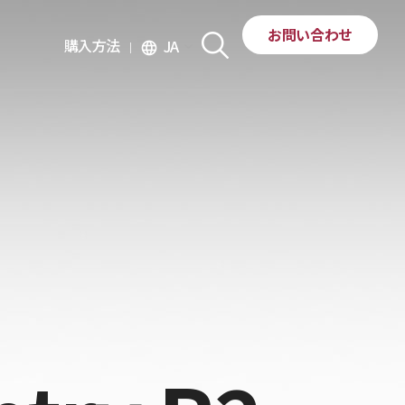
お問い合わせ
購入方法
JA
language