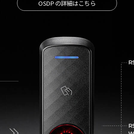
OSDP の詳細はこちら