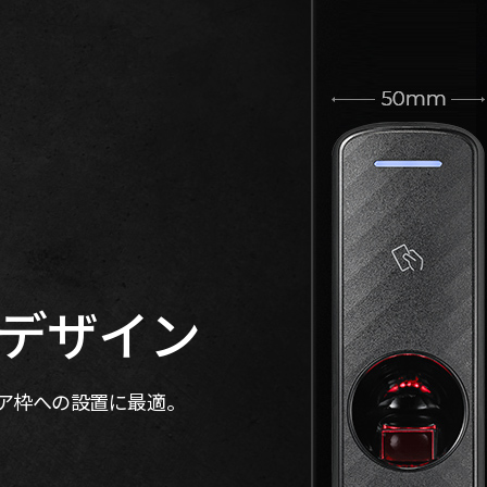
デザイン
ースやドア枠への設置に最適。