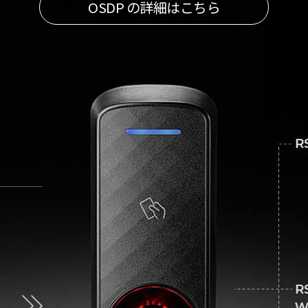
OSDP の詳細はこちら