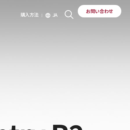
お問い合わせ
購入方法
JA
language