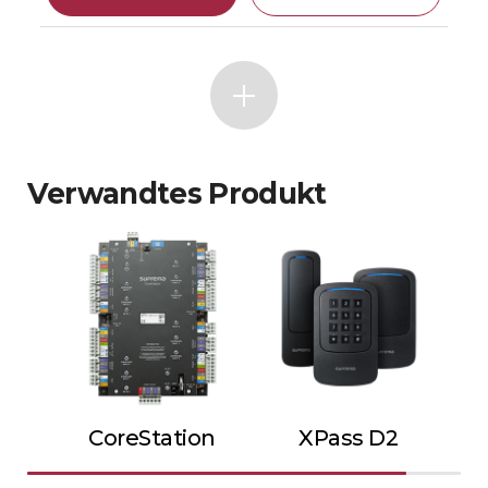
Verwandtes Produkt
CoreStation
XPass D2