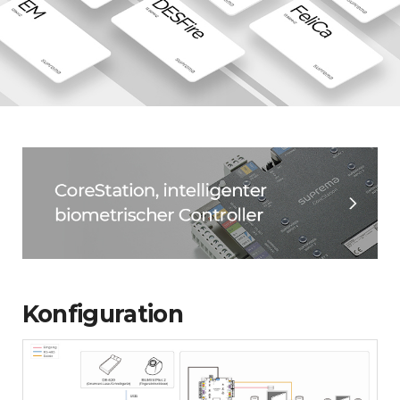
Konfiguration