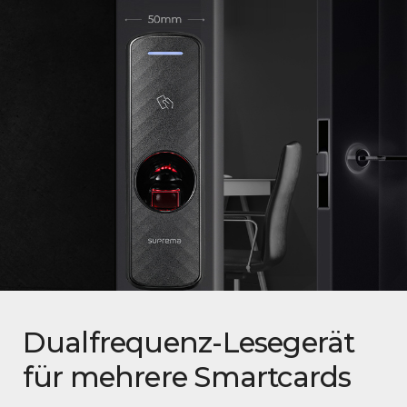
Dualfrequenz-Lesegerät
für mehrere Smartcards