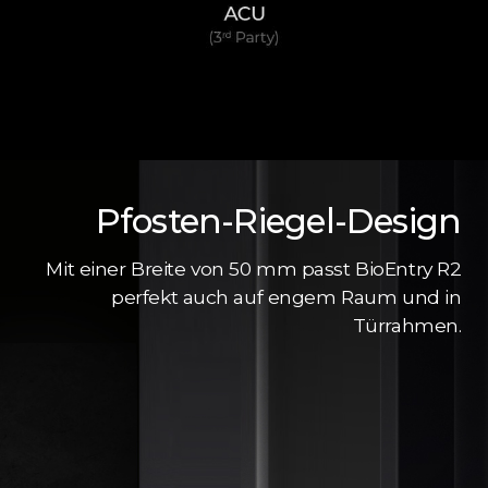
Pfosten-Riegel-Design
Mit einer Breite von 50 mm passt BioEntry R2
perfekt auch auf engem Raum und in
Türrahmen.