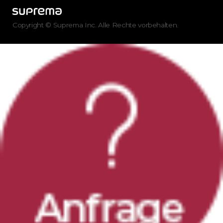
Copyright © Suprema Inc. Alle Rechte vorbehalten.