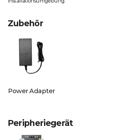
Installationsumgebung.
Zubehör
Power Adapter
Peripheriegerät