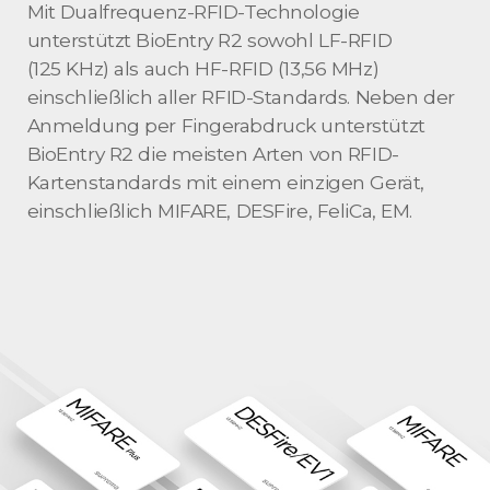
Mit Dualfrequenz-RFID-Technologie
unterstützt BioEntry R2 sowohl LF-RFID
(125 KHz) als auch HF-RFID (13,56 MHz)
einschließlich aller RFID-Standards. Neben der
Anmeldung per Fingerabdruck unterstützt
BioEntry R2 die meisten Arten von RFID-
Kartenstandards mit einem einzigen Gerät,
einschließlich MIFARE, DESFire, FeliCa, EM.