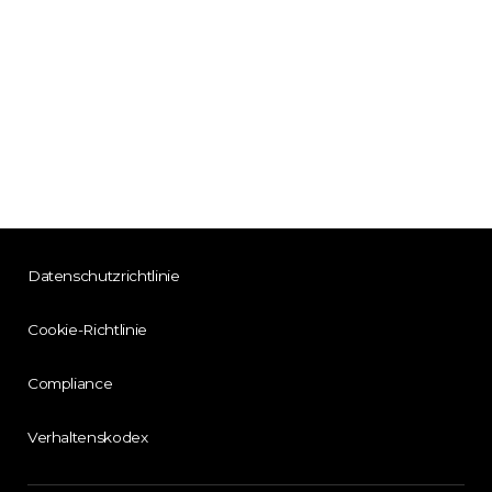
Datenschutzrichtlinie
Cookie-Richtlinie
Compliance
Verhaltenskodex