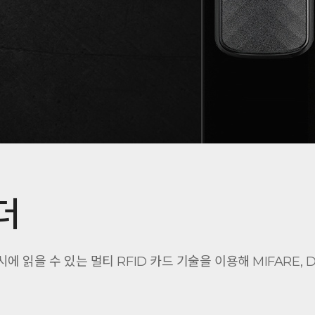
더
 동시에 읽을 수 있는 멀티 RFID 카드 기술을 이용해 MIFARE, DE