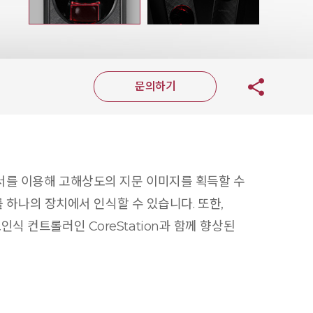
문의하기
 센서를 이용해 고해상도의 지문 이미지를 획득할 수
드를 하나의 장치에서 인식할 수 있습니다. 또한,
식 컨트롤러인 CoreStation과 함께 향상된