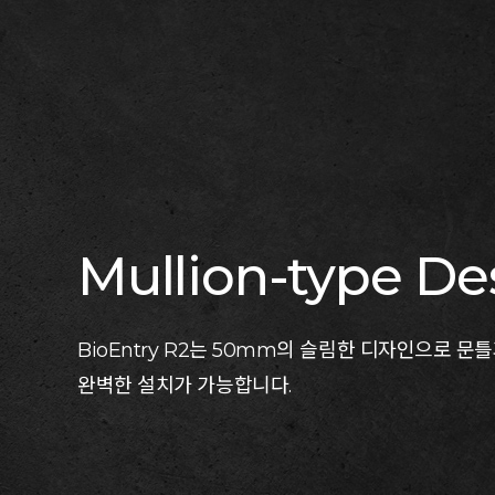
Mullion-type De
BioEntry R2는 50mm의 슬림한 디자인으로 문
완벽한 설치가 가능합니다.