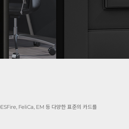
SFire, FeliCa, EM 등 다양한 표준의 카드를