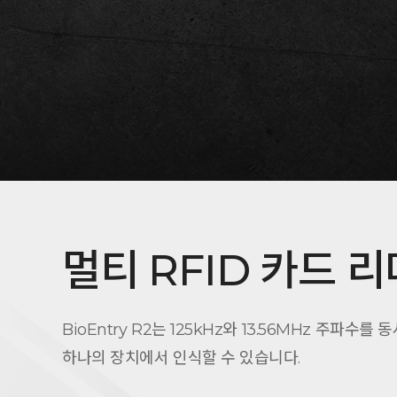
멀티 RFID 카드 리
BioEntry R2는 125kHz와 13.56MHz 주파수를
하나의 장치에서 인식할 수 있습니다.