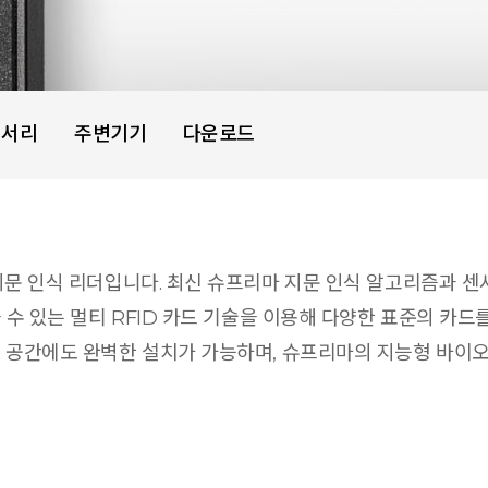
세서리
주변기기
다운로드
소형 지문 인식 리더입니다. 최신 슈프리마 지문 인식 알고리즘과
읽을 수 있는 멀티 RFID 카드 기술을 이용해 다양한 표준의 카
좁은 공간에도 완벽한 설치가 가능하며, 슈프리마의 지능형 바이오인