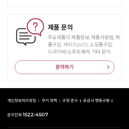
제품 문의
주요제품의 제품정보, 제품사용법, 제
품구입, 서비스(A/S), 소모품구입,
드라이버/소프트웨어, 기타 문의
문의하기
개인정보처리방침
쿠키 정책
규정 준수
공급사 행동규범
1522-4507
문의전화