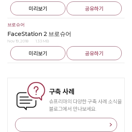
미리보기
공유하기
브로슈어
FaceStation 2 브로슈어
Nov 19, 2018
1.33 MB
미리보기
공유하기
구축 사례
슈프리마의 다양한 구축 사례 소식을
블로그에서 만나보세요.
바로가기