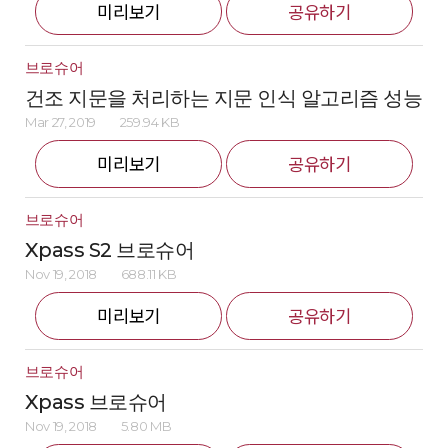
미리보기
공유하기
브로슈어
건조 지문을 처리하는 지문 인식 알고리즘 성능
Mar 27, 2019
259.94 KB
미리보기
공유하기
브로슈어
Xpass S2 브로슈어
Nov 19, 2018
688.11 KB
미리보기
공유하기
브로슈어
Xpass 브로슈어
Nov 19, 2018
5.80 MB