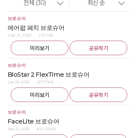
브로슈어
에어팝 패치 브로슈어
Sep 01, 2020
1.30 MB
미리보기
공유하기
브로슈어
BioStar 2 FlexTime 브로슈어
Jun 26, 2019
227.77 KB
미리보기
공유하기
브로슈어
FaceLite 브로슈어
Apr 22, 2019
830.35 KB