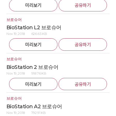
미리보기
공유하기
브로슈어
BioStation L2 브로슈어
Nov 19, 2018
626.63 KB
미리보기
공유하기
브로슈어
BioStation 2 브로슈어
Nov 19, 2018
918.76 KB
미리보기
공유하기
브로슈어
BioStation A2 브로슈어
Nov 19, 2018
792.91 KB