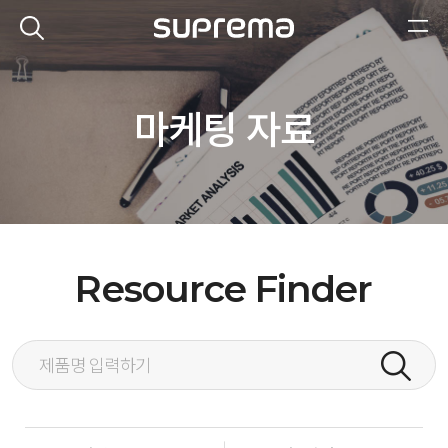
마케팅 자료
Resource Finder