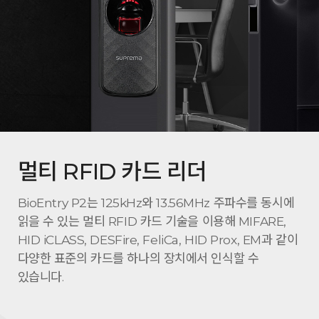
멀티 RFID 카드 리더
BioEntry P2는 125kHz와 13.56MHz 주파수를 동시에
읽을 수 있는 멀티 RFID 카드 기술을 이용해 MIFARE,
HID iCLASS, DESFire, FeliCa, HID Prox, EM과 같이
다양한 표준의 카드를 하나의 장치에서 인식할 수
있습니다.