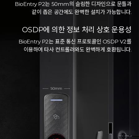
BioEntry P2는 50mm의 슬림한 디자인으로 문틀과
같이 좁은 공간에도 완벽한 설치가 가능합니다.
OSDP에 의한 정보 처리 상호 운용성
BioEntry P2는 표준 통신 프로토콜인 OSDP V2를
이용하여 타사 컨트롤러와도 완벽하게 호환됩니다.