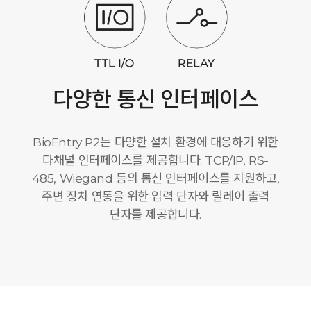
다양한 통신 인터페이스
BioEntry P2는 다양한 설치 환경에 대응하기 위한
다채널 인터페이스를 제공합니다. TCP/IP, RS-
485, Wiegand 등의 통신 인터페이스를 지원하고,
주변 장치 연동을 위한 입력 단자와 릴레이 출력
단자를 제공합니다.