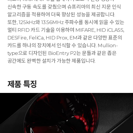
신속한 구동 속도를 갖췄으며 슈프리마의 최신 지문 인식
알고리즘을 적용하여 더욱 향상된 성능을 제공합니다.
또한, 125kHz와 13.56MHz 주파수를 동시에 읽을 수 있는
멀티 RFID 카드 기술을 이용하여 MIFARE, HID iCLASS,
DESFire, FeliCa, HID Prox, EM과 같은 다양한 표준의
카드를 하나의 장치에서 인식할 수 있습니다. Mullion-
type으로 디자인된 BioEntry P2는 문틀과 같은 좁은
공간에도 완벽한 설치가 가능한 제품입니다.
제품 특징