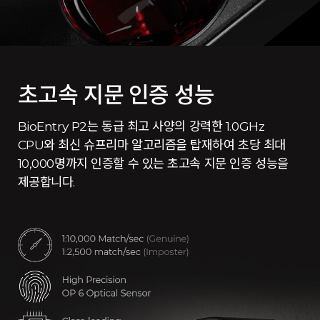
초고속 지문 인증 성능
BioEntry P2는 동급 최고 사양의 강력한 1.0GHz
CPU와 최신 슈프리마 알고리즘을 탑재하여 초당 최대
10,000명까지 인증할 수 있는 초고속 지문 인증 성능을
제공합니다.