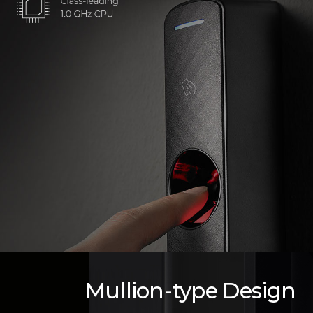
Mullion-type Design