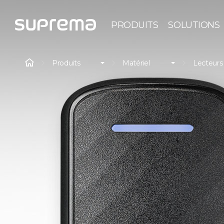
PRODUITS
SOLUTIONS
Produits
Matériel
Lecteurs