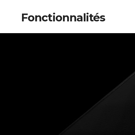
Fonctionnalités