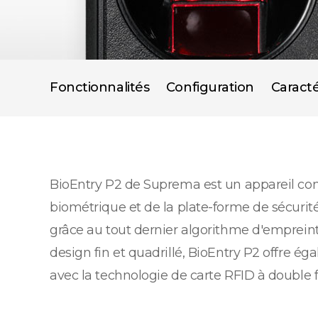
Fonctionnalités
Configuration
Caracté
BioEntry P2 de Suprema est un appareil comp
biométrique et de la plate-forme de sécurit
grâce au tout dernier algorithme d'empreint
design fin et quadrillé, BioEntry P2 offre ég
avec la technologie de carte RFID à double 