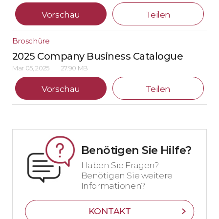
Vorschau
Teilen
Broschüre
2025 Company Business Catalogue
Mar 05, 2025
27.90 MB
Vorschau
Teilen
Benötigen Sie Hilfe?
Haben Sie Fragen?
Benötigen Sie weitere
Informationen?
KONTAKT