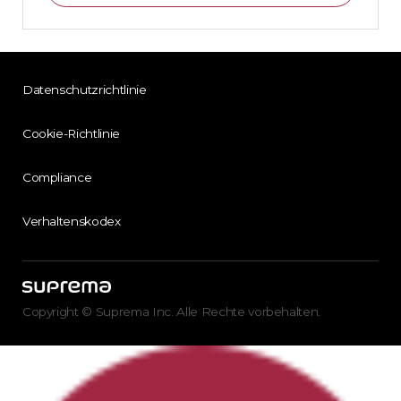
Datenschutzrichtlinie
Cookie-Richtlinie
Compliance
Verhaltenskodex
Copyright © Suprema Inc. Alle Rechte vorbehalten.