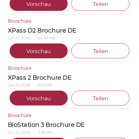
Vorschau
Teilen
Broschüre
XPass D2 Brochure DE
Jun 23, 2026
44.38 MB
Vorschau
Teilen
Broschüre
XPass 2 Brochure DE
Jun 23, 2026
17.21 MB
Vorschau
Teilen
Broschüre
BioStation 3 Brochure DE
Jun 23, 2026
3.81 MB