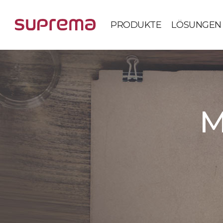
PRODUKTE
LÖSUNGEN
M