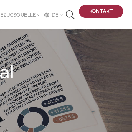
KONTAKT
DE
EZUGSQUELLEN
language
al