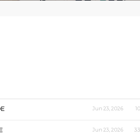
DE
Jun 23, 2026
1
E
Jun 23, 2026
33