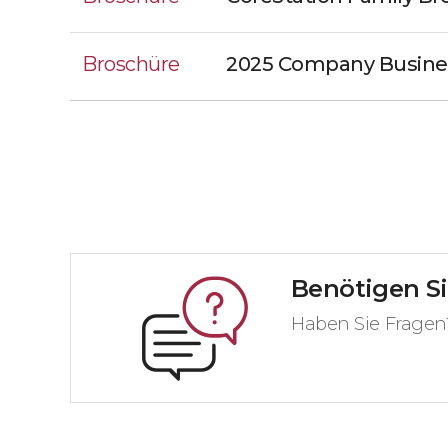
Broschüre
2025 Company Busine
Benötigen Si
Haben Sie Fragen