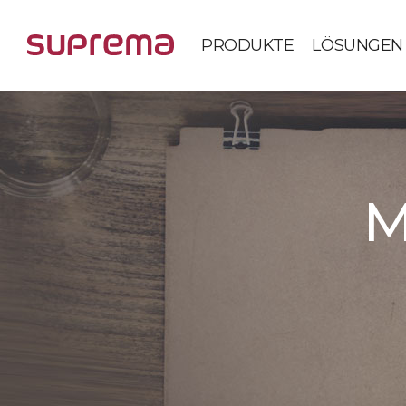
PRODUKTE
LÖSUNGEN
M