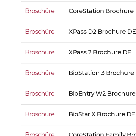
Broschüre
CoreStation Brochure
Broschüre
XPass D2 Brochure DE
Broschüre
XPass 2 Brochure DE
Broschüre
BioStation 3 Brochure
Broschüre
BioEntry W2 Brochure
Broschüre
BioStar X Brochure DE
Broschüre
CoreStation Family Br