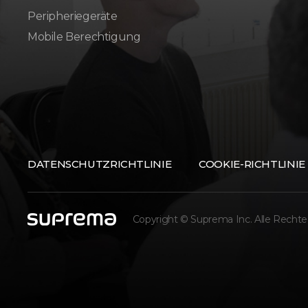
Peripheriegeräte
Mobile Berechtigung
DATENSCHUTZRICHTLINIE
COOKIE-RICHTLINIE
Copyright © Suprema Inc. Alle Rechte