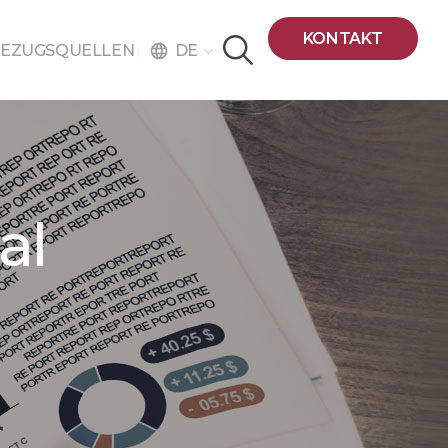
KONTAKT
DE
EZUGSQUELLEN
language
al