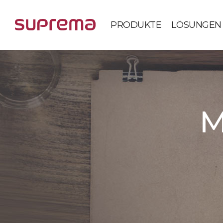
PRODUKTE
LÖSUNGEN
M