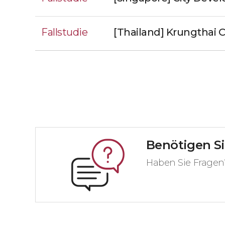
Fallstudie
[Thailand] Krungthai 
Benötigen Si
Haben Sie Fragen