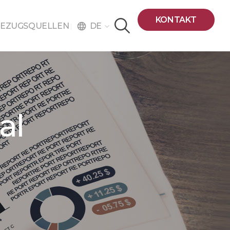
KONTAKT
DE
EZUGSQUELLEN
language
al