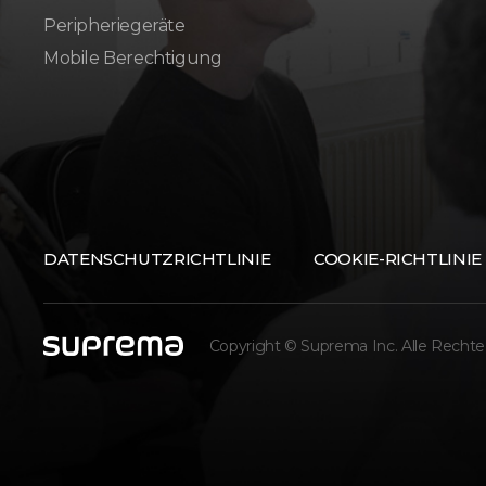
Peripheriegeräte
Mobile Berechtigung
DATENSCHUTZRICHTLINIE
COOKIE-RICHTLINIE
Copyright © Suprema Inc. Alle Rechte