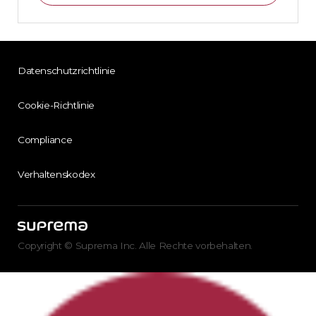
Datenschutzrichtlinie
Cookie-Richtlinie
Compliance
Verhaltenskodex
Copyright © Suprema Inc. Alle Rechte vorbehalten.