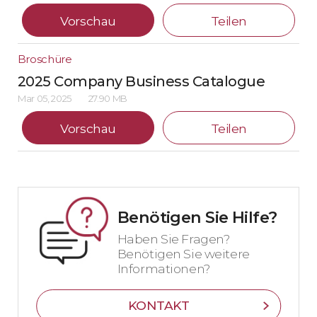
Vorschau
Teilen
Broschüre
2025 Company Business Catalogue
Mar 05, 2025
27.90 MB
Vorschau
Teilen
Benötigen Sie Hilfe?
Haben Sie Fragen?
Benötigen Sie weitere
Informationen?
KONTAKT