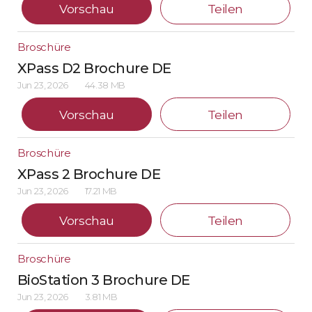
Vorschau
Teilen
Broschüre
XPass D2 Brochure DE
Jun 23, 2026
44.38 MB
Vorschau
Teilen
Broschüre
XPass 2 Brochure DE
Jun 23, 2026
17.21 MB
Vorschau
Teilen
Broschüre
BioStation 3 Brochure DE
Jun 23, 2026
3.81 MB