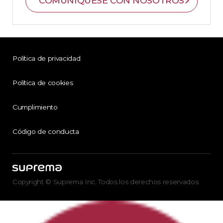
COMUNÍQUESE CON NOSOTROS
Política de privacidad
Política de cookies
Cumplimiento
Código de conducta
Copyright © Suprema Inc. Todos los derechos reservados.