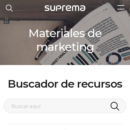
Materiales de
marketing
Buscador de recursos