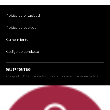
Política de privacidad
Política de cookies
Cumplimiento
Código de conducta
Copyright © Suprema Inc. Todos los derechos reservados.