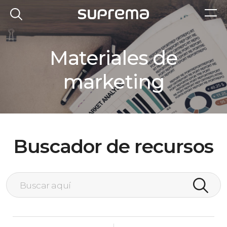
Materiales de
marketing
Buscador de recursos