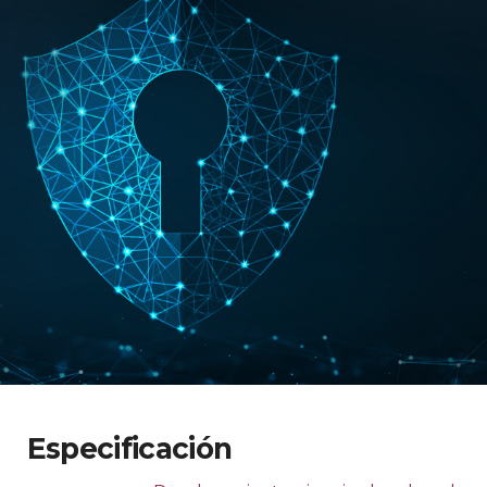
Especificación