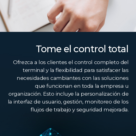
Tome el control total
Ofrezca a los clientes el control completo del
terminal y la flexibilidad para satisfacer las
necesidades cambiantes con las soluciones
que funcionan en toda la empresa u
organización. Esto incluye la personalización de
la interfaz de usuario, gestión, monitoreo de los
flujos de trabajo y seguridad mejorada.