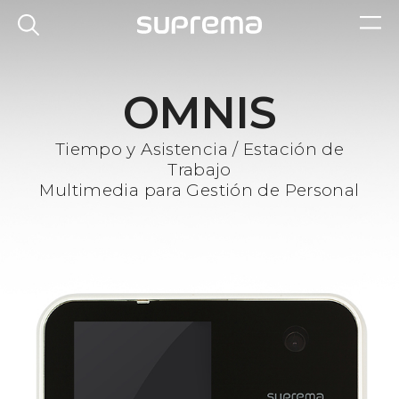
OMNIS
Tiempo y Asistencia / Estación de
Trabajo
Multimedia para Gestión de Personal