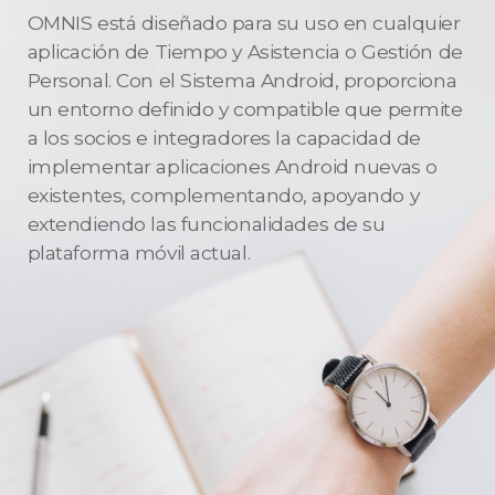
OMNIS está diseñado para su uso en cualquier
aplicación de Tiempo y Asistencia o Gestión de
Personal. Con el Sistema Android, proporciona
un entorno definido y compatible que permite
a los socios e integradores la capacidad de
implementar aplicaciones Android nuevas o
existentes, complementando, apoyando y
extendiendo las funcionalidades de su
plataforma móvil actual.