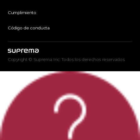
Cumplimiento
Código de conducta
Copyright © Suprema Inc. Todos los derechos reservados.