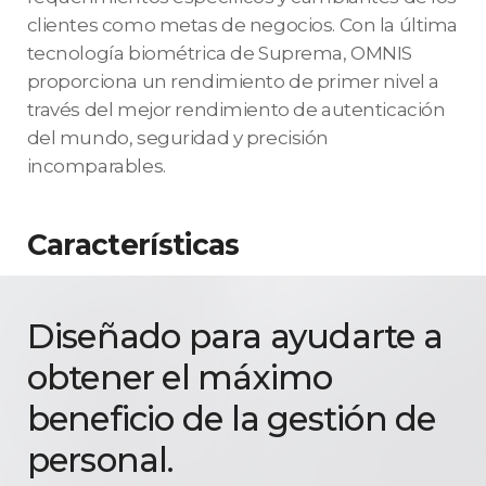
clientes como metas de negocios. Con la última
tecnología biométrica de Suprema, OMNIS
proporciona un rendimiento de primer nivel a
través del mejor rendimiento de autenticación
del mundo, seguridad y precisión
incomparables.
Características
Diseñado para ayudarte a
obtener el máximo
beneficio de la gestión de
personal.