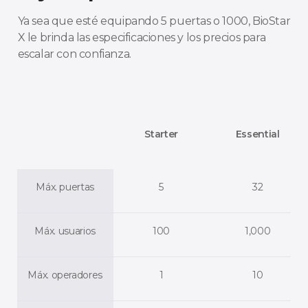
Ya sea que esté equipando 5 puertas o 1000, BioStar
X le brinda las especificaciones y los precios para
escalar con confianza.
Starter
Essential
Máx. puertas
5
32
Máx. usuarios
100
1,000
Máx. operadores
1
10