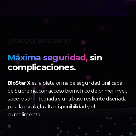
¿POR QUÉ BIOSTAR X?
Máxima seguridad,
sin
complicaciones.
BioStar X
es la plataforma de seguridad unificada
de Suprema, con acceso biométrico de primer nivel,
supervisión integrada y una base resiliente diseñada
para la escala, la alta disponibilidad y el
cumplimiento.