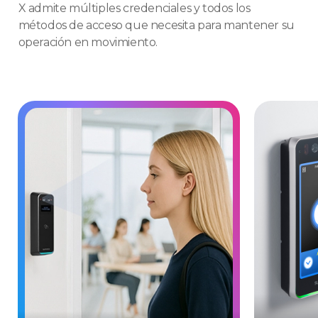
X admite múltiples credenciales y todos los
métodos de acceso que necesita para mantener su
operación en movimiento.