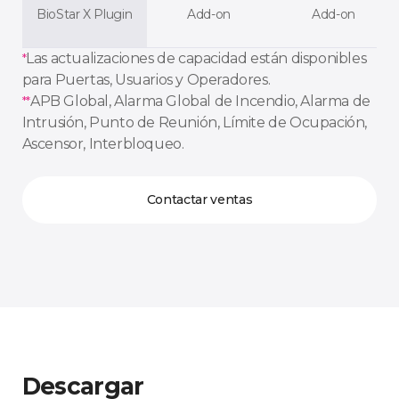
BioStar X Plugin
Add-on
Add-on
Las actualizaciones de capacidad están disponibles
*
para Puertas, Usuarios y Operadores.
APB Global, Alarma Global de Incendio, Alarma de
**
Intrusión, Punto de Reunión, Límite de Ocupación,
Ascensor, Interbloqueo.
Contactar ventas
Descargar