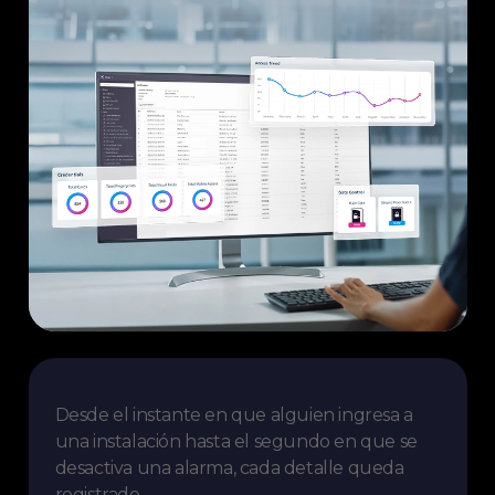
Desde el instante en que alguien ingresa a
una instalación hasta el segundo en que se
desactiva una alarma, cada detalle queda
registrado.