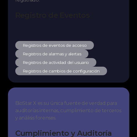
Registro de Eventos
Registros de eventos de acceso
Registros de alarmas y alertas
Registros de actividad del usuario
Registros de cambios de configuración
BioStar X es su única fuente de verdad para
auditorías internas, cumplimiento de terceros
y análisis forenses.
Cumplimiento y Auditoría