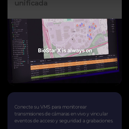
unificada
Conecte su VMS para monitorear
transmisiones de cámaras en vivo y vincular
eventos de acceso y seguridad a grabaciones.