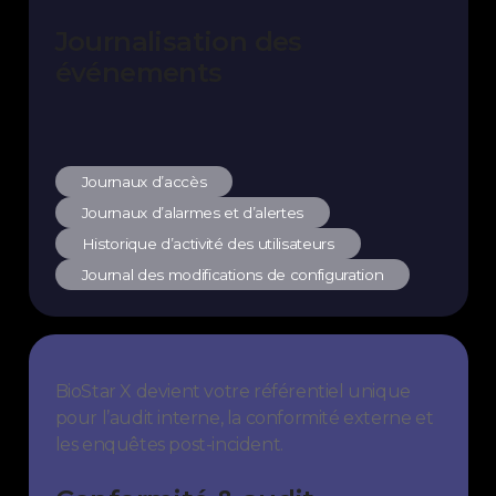
Journalisation des
événements
Journaux d’accès
Journaux d’alarmes et d’alertes
Historique d’activité des utilisateurs
Journal des modifications de configuration
BioStar X devient votre référentiel unique
pour l’audit interne, la conformité externe et
les enquêtes post-incident.