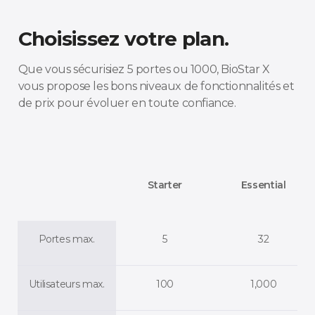
Choisissez votre plan.
Que vous sécurisiez 5 portes ou 1000, BioStar X
vous propose les bons niveaux de fonctionnalités et
de prix pour évoluer en toute confiance.
Starter
Essential
Portes max.
5
32
Utilisateurs max.
100
1,000