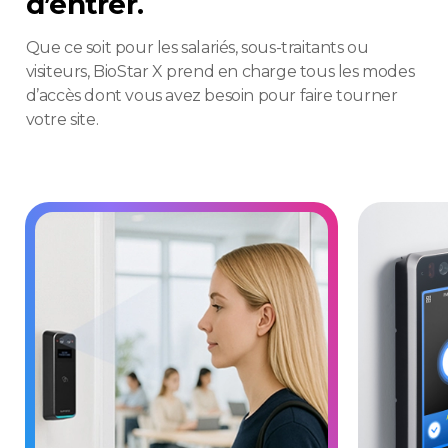
d’entrer.
Que ce soit pour les salariés, sous-traitants ou
visiteurs, BioStar X prend en charge tous les modes
d’accès dont vous avez besoin pour faire tourner
votre site.