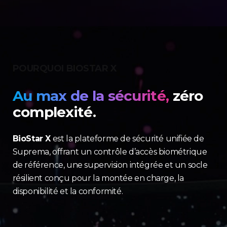
POURQUOI BIOSTAR X
Au max de la sécurité,
zéro
complexité.
BioStar X
est la plateforme de sécurité unifiée de
Suprema, offrant un contrôle d’accès biométrique
de référence, une supervision intégrée et un socle
résilient conçu pour la montée en charge, la
disponibilité et la conformité.