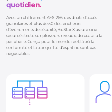
quotidien.
Avec un chiffrement AES-256, des droits d’accès
granulaires et plus de 50 déclencheurs
d’événements de sécurité, BioStar X assure une
sécurité stricte sur plusieurs niveaux, du cœur à la
périphérie. Conçu pour le monde réel, là où la
conformité et la tranquillité d’esprit ne sont pas
négociables.