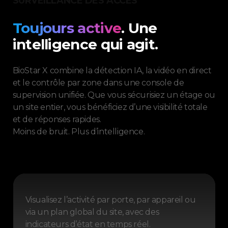
SURVEILLANCE DES ACCÈS
Toujours active
. Une
intelligence qui agit.
BioStar X combine la détection IA, la vidéo en direct
et le contrôle par zone dans une console de
supervision unifiée. Que vous sécurisiez un étage ou
un site entier, vous bénéficiez d’une visibilité totale
et de réponses rapides.
Moins de bruit. Plus d’intelligence.
Visualisez l’activité par porte, par appareil ou
via un plan global du site, avec des
indicateurs d’état en temps réel.