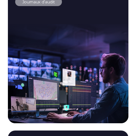
Journaux d’audit