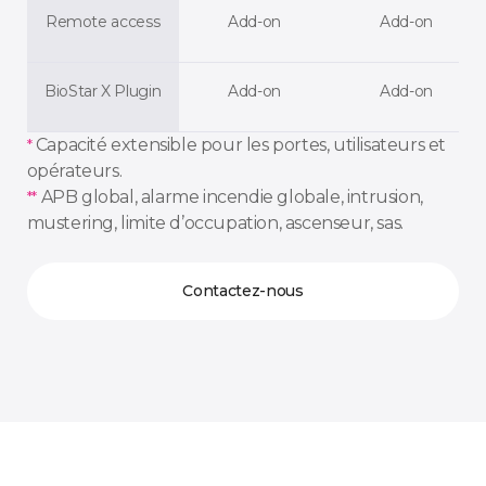
Remote access
Add-on
Add-on
BioStar X Plugin
Add-on
Add-on
Capacité extensible pour les portes, utilisateurs et
*
opérateurs.
APB global, alarme incendie globale, intrusion,
**
mustering, limite d’occupation, ascenseur, sas.
Contactez-nous