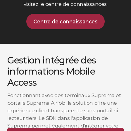
visitez le centre de connaissances.
Centre de connaissances
Gestion intégrée des
informations Mobile
Access
Fonctionnant avec des terminaux Suprema et
portails Suprema Airfob, la solution offre une
expérience client transparente sans portail ni
lecteur tiers. Le SDK dans l'application de
Suprema permet également d'intégrer votre