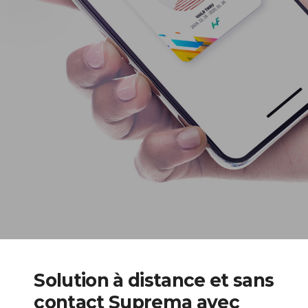
Solution à distance et sans
contact Suprema avec