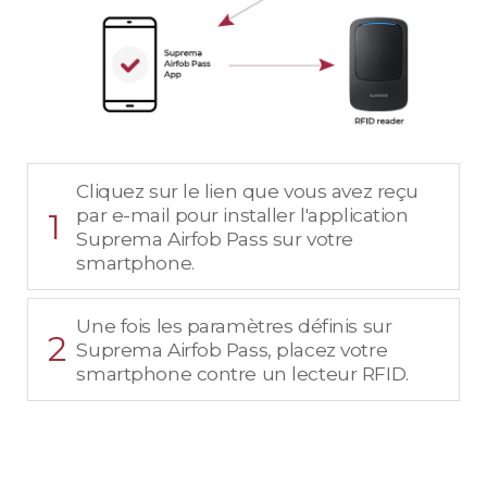
Cliquez sur le lien que vous avez reçu
par e-mail pour installer l'application
1
Suprema Airfob Pass sur votre
smartphone.
Une fois les paramètres définis sur
2
Suprema Airfob Pass, placez votre
smartphone contre un lecteur RFID.