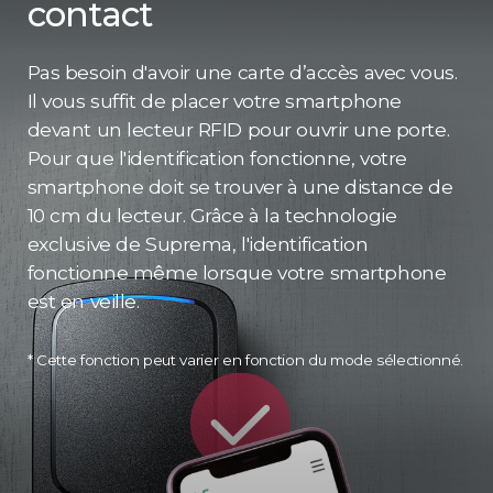
contact
Pas besoin d'avoir une carte d’accès avec vous.
Il vous suffit de placer votre smartphone
devant un lecteur RFID pour ouvrir une porte.
Pour que l'identification fonctionne, votre
smartphone doit se trouver à une distance de
10 cm du lecteur. Grâce à la technologie
exclusive de Suprema, l'identification
fonctionne même lorsque votre smartphone
est en veille.
* Cette fonction peut varier en fonction du mode sélectionné.