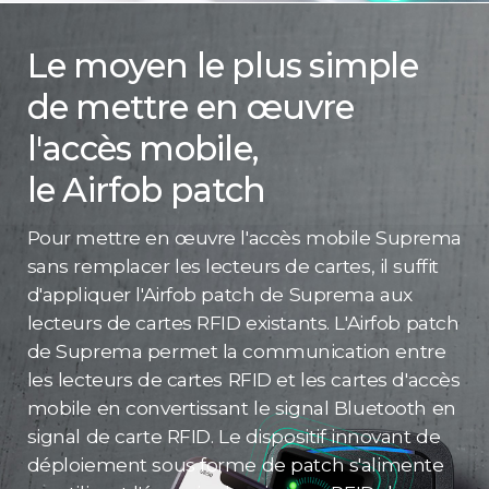
Le moyen le plus simple
de mettre en œuvre
l'accès mobile,
le Airfob patch
Pour mettre en œuvre l'accès mobile Suprema
sans remplacer les lecteurs de cartes, il suffit
d'appliquer l'Airfob patch de Suprema aux
lecteurs de cartes RFID existants. L'Airfob patch
de Suprema permet la communication entre
les lecteurs de cartes RFID et les cartes d'accès
mobile en convertissant le signal Bluetooth en
signal de carte RFID. Le dispositif innovant de
déploiement sous forme de patch s'alimente