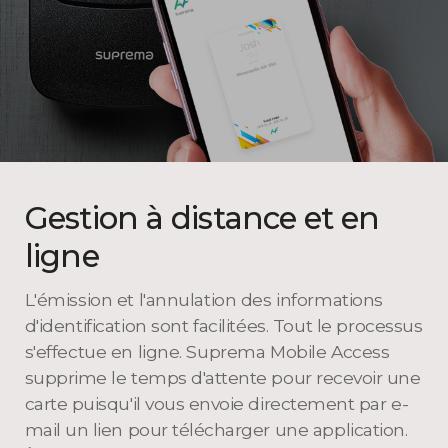
Gestion à distance et en
ligne
L'émission et l'annulation des informations
d'identification sont facilitées. Tout le processus
s'effectue en ligne. Suprema Mobile Access
supprime le temps d'attente pour recevoir une
carte puisqu'il vous envoie directement par e-
mail un lien pour télécharger
une application.