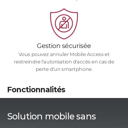
Gestion sécurisée
Vous pouvez annuler Mobile Access et
restreindre l'autorisation d'accès en cas de
perte d'un smartphone.
Fonctionnalités
Solution mobile sans