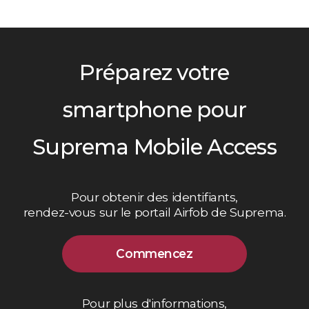
Préparez votre
smartphone pour
Suprema Mobile Access
Pour obtenir des identifiants,
rendez-vous sur le portail Airfob de Suprema.
Commencez
Pour plus d'informations,