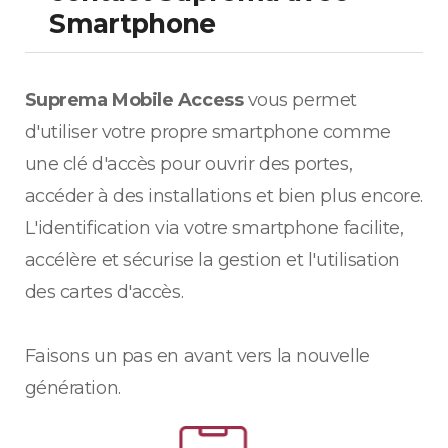
Smartphone
Suprema Mobile Access
vous permet
d'utiliser votre propre smartphone comme
une clé d'accès pour ouvrir des portes,
accéder à des installations et bien plus encore.
L'identification via votre smartphone facilite,
accélère et sécurise la gestion et l'utilisation
des cartes d'accès.
Faisons un pas en avant vers la nouvelle
génération.