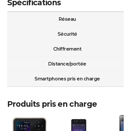
Spécifications
Réseau
Sécurité
Chiffrement
Distance/portée
Smartphones pris en charge
Produits pris en charge