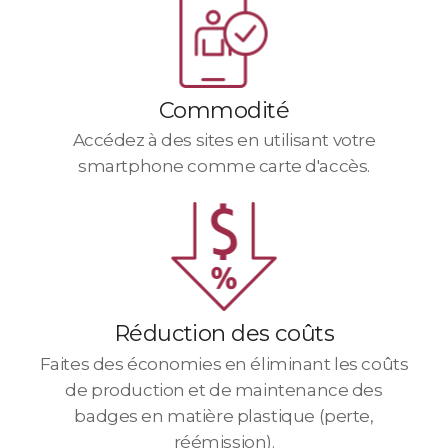
Commodité
Accédez à des sites en utilisant votre
smartphone comme carte d'accès.
Réduction des coûts
Faites des économies en éliminant les coûts
de production et de maintenance des
badges en matière plastique
(perte,
réémission).