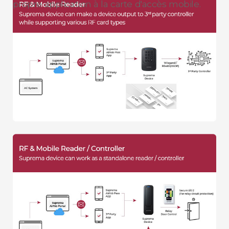
propre application à la carte d'accès mobile.