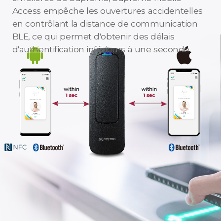
Access empêche les ouvertures accidentelles
en contrôlant la distance de communication
BLE, ce qui permet d'obtenir des délais
d'authentification inférieurs à une seconde.