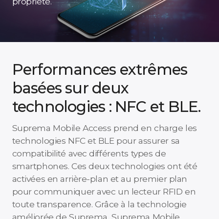
propriété.
Performances extrêmes
basées sur deux
technologies : NFC et BLE.
Suprema Mobile Access prend en charge les
technologies NFC et BLE pour assurer sa
compatibilité avec différents types de
smartphones. Ces deux technologies ont été
activées en arrière-plan et au premier plan
pour communiquer avec un lecteur RFID en
toute transparence. Grâce à la technologie
améliorée de Suprema, Suprema Mobile