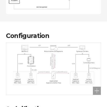
Configuration