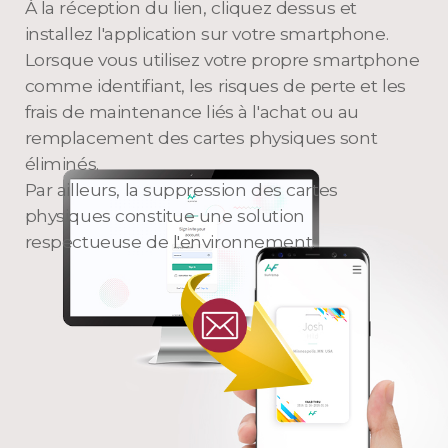
À la réception du lien, cliquez dessus et
installez l'application sur votre smartphone.
Lorsque vous utilisez votre propre smartphone
comme identifiant, les risques de perte et les
frais de maintenance liés à l'achat ou au
remplacement des cartes physiques sont
éliminés.
Par ailleurs, la suppression des cartes
physiques constitue une solution
respectueuse de l'environnement.