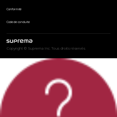
Conformité
Code de conduite
Copyright © Suprema Inc. Tous droits réservés.