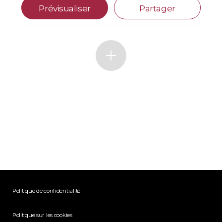
Prévisualiser
Partager
Politique de confidentialité
Politique sur les cookies