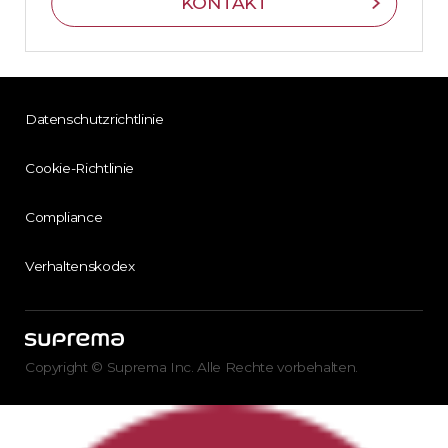
KONTAKT
Datenschutzrichtlinie
Cookie-Richtlinie
Compliance
Verhaltenskodex
Copyright © Suprema Inc. Alle Rechte vorbehalten.