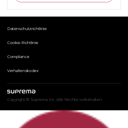
Datenschutzrichtlinie
Cookie-Richtlinie
Compliance
Verhaltenskodex
Copyright © Suprema Inc. Alle Rechte vorbehalten.