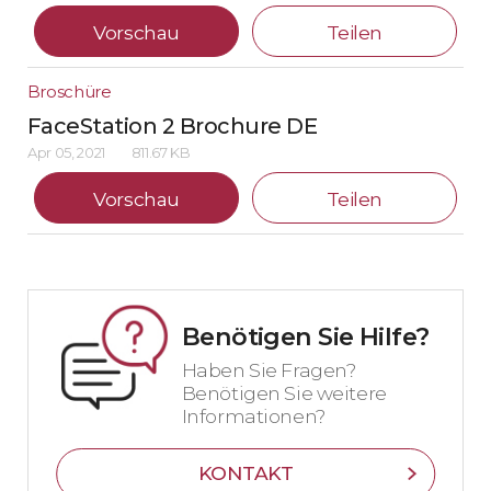
Vorschau
Teilen
Broschüre
FaceStation 2 Brochure DE
Apr 05, 2021
811.67 KB
Vorschau
Teilen
Benötigen Sie Hilfe?
Haben Sie Fragen?
Benötigen Sie weitere
Informationen?
KONTAKT