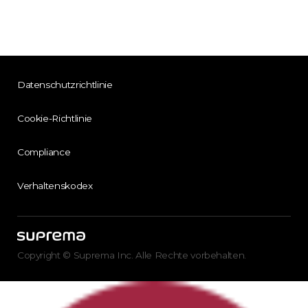
Datenschutzrichtlinie
Cookie-Richtlinie
Compliance
Verhaltenskodex
Copyright © Suprema Inc. Alle Rechte vorbehalten.