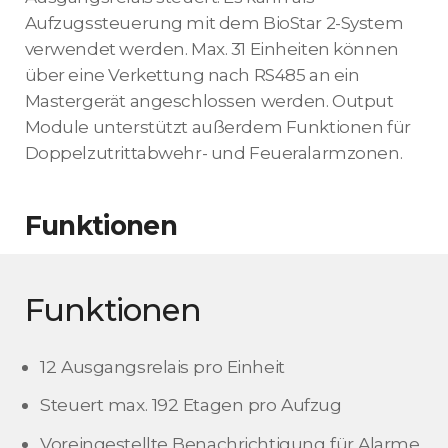
Aufzugssteuerung mit dem BioStar 2-System
verwendet werden. Max. 31 Einheiten können
über eine Verkettung nach RS485 an ein
Mastergerät angeschlossen werden. Output
Module unterstützt außerdem Funktionen für
Doppelzutrittabwehr- und Feueralarmzonen.
Funktionen
Funktionen
12 Ausgangsrelais pro Einheit
Steuert max. 192 Etagen pro Aufzug
Voreingestellte Benachrichtigung für Alarme