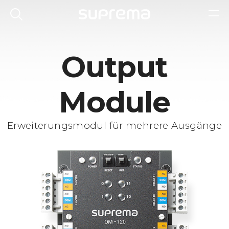
Output
Module
Erweiterungsmodul für mehrere Ausgänge