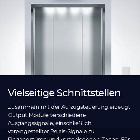
Vielseitige Schnittstellen
Zusammen mit der Aufzugsteuerung erzeugt
Output Module verschiedene
Ausgangssignale, einschließlich
voreingestellter Relais-Signale zu
Eingangstüren und verschiedenen Zonen. Für