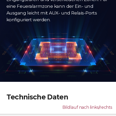
eine Feueralarmzone kann der Ein- und
Ausgang leicht mit AUX- und Relais-Ports
konfiguriert werden.
Technische Daten
Bildlauf nach links/rechts