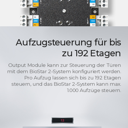
Aufzugsteuerung für bis
zu 192 Etagen
Output Module kann zur Steuerung der Türen
mit dem BioStar 2-System konfiguriert werden.
Pro Aufzug lassen sich bis zu 192 Etagen
steuern, und das BioStar 2-System kann max.
1.000 Aufzüge steuern.