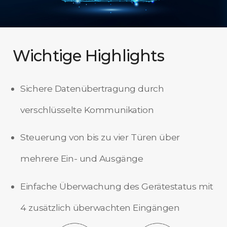
Wichtige Highlights
Sichere Datenübertragung durch
verschlüsselte Kommunikation
Steuerung von bis zu vier Türen über
mehrere Ein- und Ausgänge
Einfache Überwachung des Gerätestatus mit
4 zusätzlich überwachten Eingängen