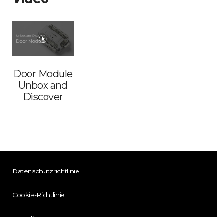
Door Module
Unbox and
Discover
Datenschutzrichtlinie
Cookie-Richtlinie