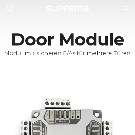
Door Module
Modul mit sicheren E/As für mehrere Türen