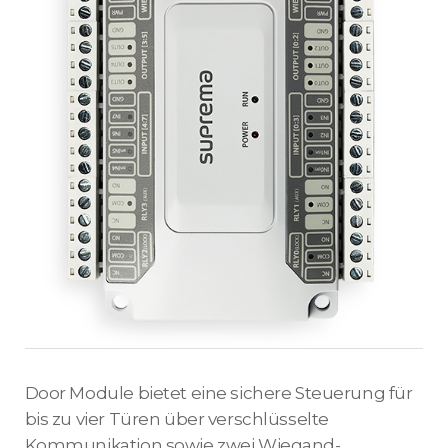
Door Module bietet eine sichere Steuerung für
bis zu vier Türen über verschlüsselte
Kommunikation sowie zwei Wiegand-