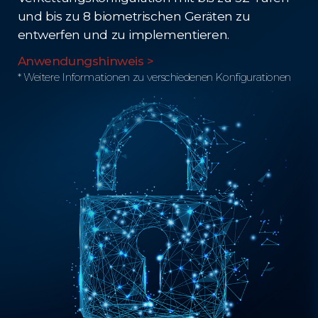
und bis zu 8 biometrischen Geräten zu
entwerfen und zu implementieren.
Anwendungshinweis >
* Weitere Informationen zu verschiedenen Konfigurationen