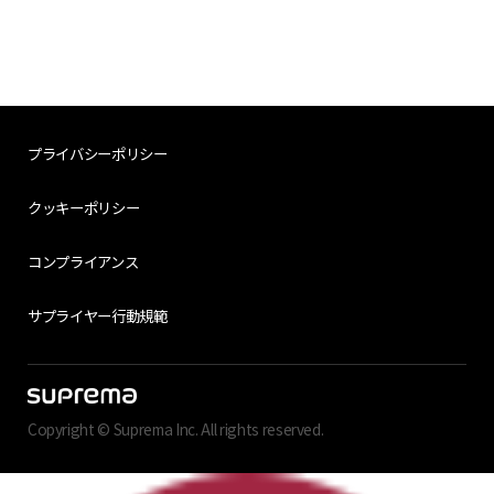
プライバシーポリシー
クッキーポリシー
コンプライアンス
サプライヤー行動規範
Copyright © Suprema Inc. All rights reserved.