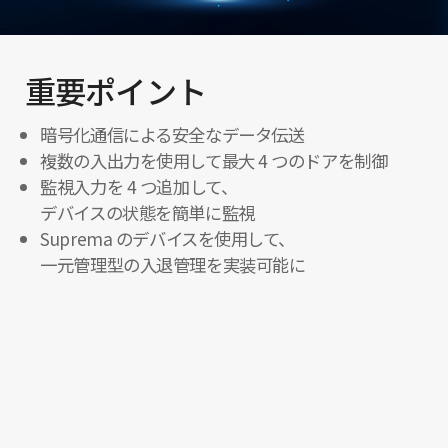
重要ポイント
暗号化通信による安全なデータ伝送
複数の入出力を使用して最大 4 つのドアを制御
監視入力を 4 つ追加して、
デバイスの状態を簡単に監視
Suprema のデバイスを使用して、
一元管理型の入退管理を実装可能に