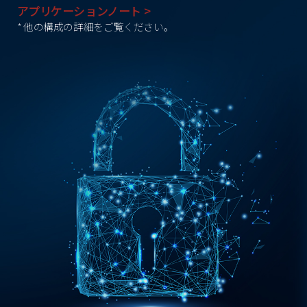
アプリケーションノート >
* 他の構成の詳細をご覧ください。