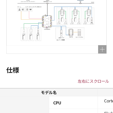
仕様
左右にスクロール
モデル名
Cort
CPU