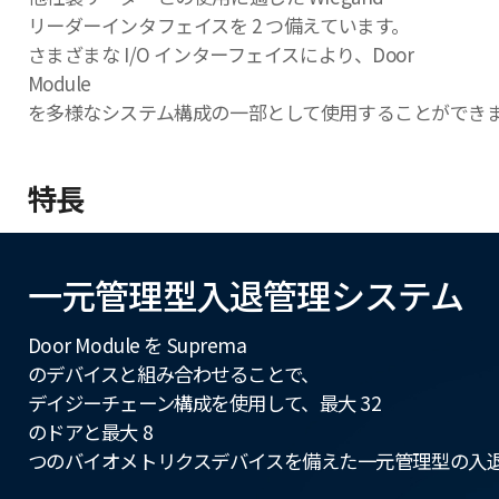
リーダーインタフェイスを 2 つ備えています。
さまざまな I/O インターフェイスにより、Door
Module
を多様なシステム構成の一部として使用することができ
特長
一元管理型入退管理システム
Door Module を Suprema
のデバイスと組み合わせることで、
デイジーチェーン構成を使用して、最大 32
のドアと最大 8
つのバイオメトリクスデバイスを備えた一元管理型の入