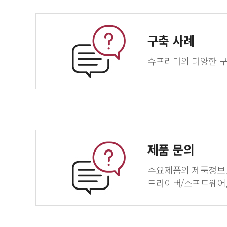
구축 사례
슈프리마의 다양한 구
제품 문의
주요제품의 제품정보, 
드라이버/소프트웨어,