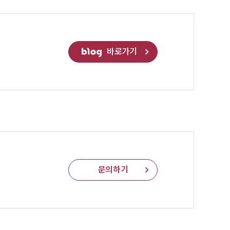
바로가기
문의하기