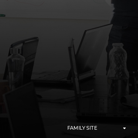
FAMILY SITE