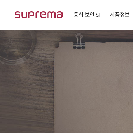
통합 보안 SI
제품정보