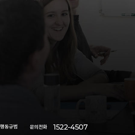
1522-4507
 행동규범
문의전화