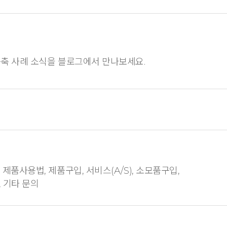
축 사례 소식을 블로그에서 만나보세요.
제품사용법, 제품구입, 서비스(A/S), 소모품구입,
 기타 문의