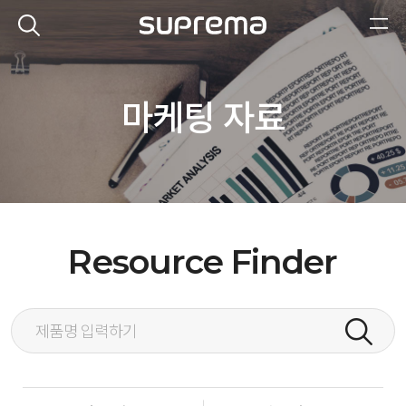
마케팅 자료
Resource Finder