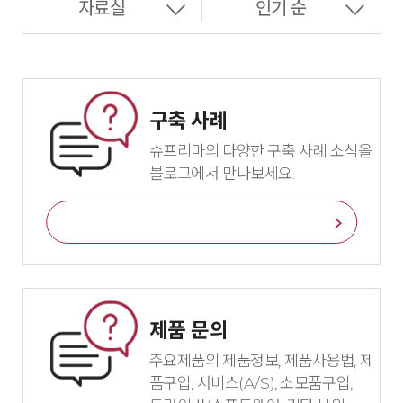
구축 사례
슈프리마의 다양한 구축 사례 소식을
블로그에서 만나보세요.
바로가기
제품 문의
주요제품의 제품정보, 제품사용법, 제
품구입, 서비스(A/S), 소모품구입,