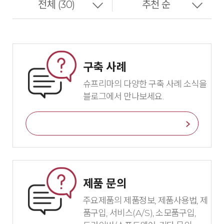
구축 사례
슈프리마의 다양한 구축 사례 소식을
블로그에서 만나보세요.
바로가기
제품 문의
주요제품의 제품정보, 제품사용법, 제
품구입, 서비스(A/S), 소모품구입,