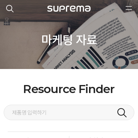
마케팅 자료
Resource Finder