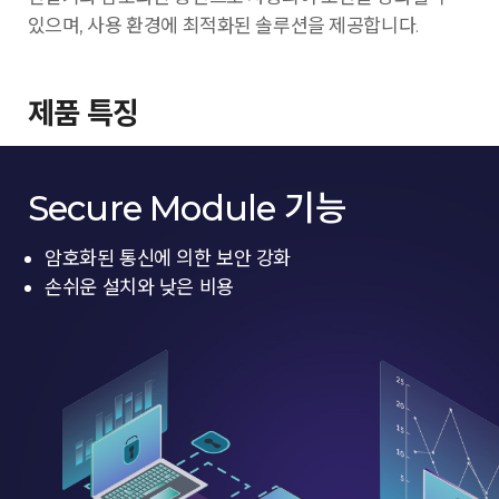
있으며, 사용 환경에 최적화된 솔루션을 제공합니다.
제품 특징
Secure Module 기능
암호화된 통신에 의한 보안 강화
손쉬운 설치와 낮은 비용