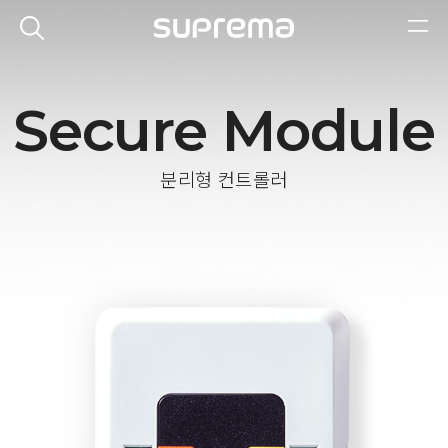
Secure Module
분리형 컨트롤러