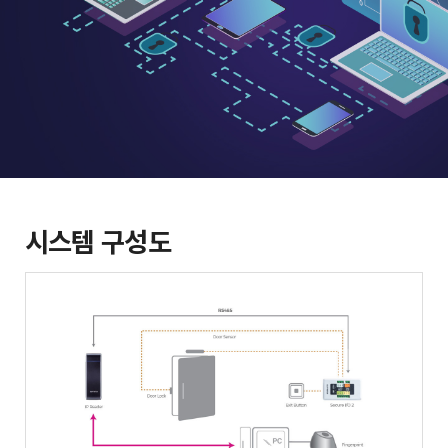
시스템 구성도