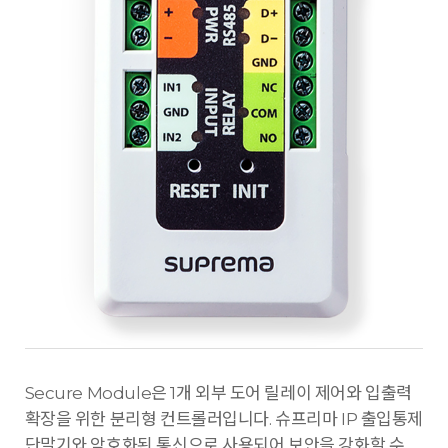
Secure Module은 1개 외부 도어 릴레이 제어와 입출력
확장을 위한 분리형 컨트롤러입니다. 슈프리마 IP 출입통제
단말기와 암호화된 통신으로 사용되어 보안을 강화할 수