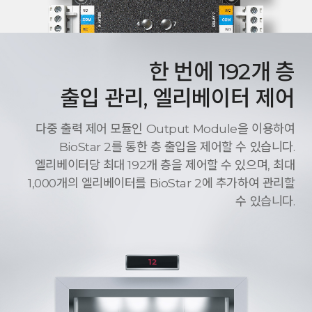
한 번에 192개 층
출입 관리, 엘리베이터 제어
다중 출력 제어 모듈인 Output Module을 이용하여
BioStar 2를 통한 층 출입을 제어할 수 있습니다.
엘리베이터당 최대 192개 층을 제어할 수 있으며, 최대
1,000개의 엘리베이터를 BioStar 2에 추가하여 관리할
수 있습니다.