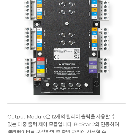
Output Module은 12개의 릴레이 출력을 사용할 수
있는 다중 출력 제어 모듈입니다. BioStar 2와 연동하여
엘리베이터를 구성하면 층 출입 관리에 사용할 수