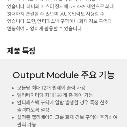
있습니다. 하나의 마스터 장치에 RS-485 체인으로 최대
31대까지 연결할 수 있으며, AUX 입력도 사용할 수
있습니다. 또한, 안티패스백 구역이나 화재 경보 구역과
연동하여 다양하게 활용할 수 있습니다.
제품 특징
Output Module 주요 기능
모듈당 최대 12개 릴레이 출력 사용
엘리베이터당 최대 192개 층 제어 가능
안티패스백 구역에 알람 발생할 경우 특정 신호
출력하도록 설정
설정된 엘리베이터 그룹 화재 경보 구역에 추가하여
관리 가능