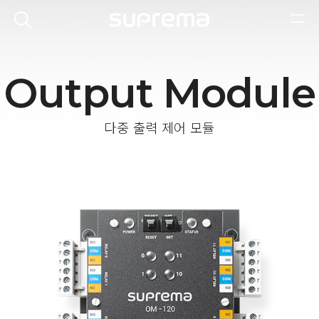
Output Module
다중 출력 제어 모듈