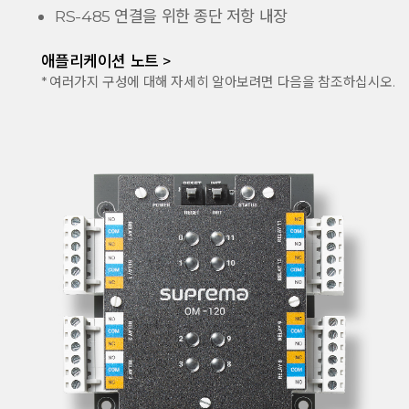
RS-485 연결을 위한 종단 저항 내장
애플리케이션 노트 >
* 여러가지 구성에 대해 자세히 알아보려면 다음을 참조하십시오.