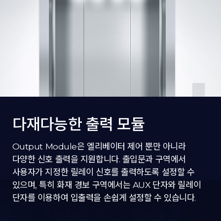
다재다능한 출력 모듈
Output Module은 엘리베이터 제어 뿐만 아니라
다양한 신호 출력을 지원합니다. 출입문과 구역에서
사용자가 지정한 릴레이 신호를 출력하도록 설정할 수
있으며, 특히 화재 경보 구역에서는 AUX 단자와 릴레이
단자를 이용하여 입출력을 손쉽게 설정할 수 있습니다.