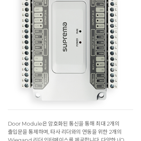
Door Module은 암호화된 통신을 통해 최대 2개의
출입문을 통제하며, 타사 리더와의 연동을 위한 2개의
Wiegand 리더 인터페이스를 제공합니다. 다양한 I/O