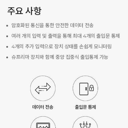
주요 사항
암호화된 통신을 통한 안전한 데이터 전송
여러 개의 입력 및 출력을 통해 최대 4개의 출입문 통제
4개의 추가 입력으로 장치 상태를 손쉽게 모니터링
슈프리마 장치와 함께 중앙 집중식 출입통제 가능