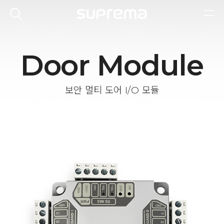
Door Module
보안 멀티 도어 I/O 모듈