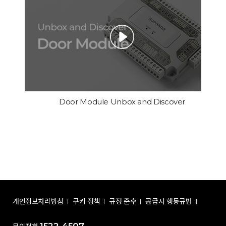
Door Module Unbox and Discover
개인정보처리방침
쿠키 정책
규정 준수
공급사 행동규범