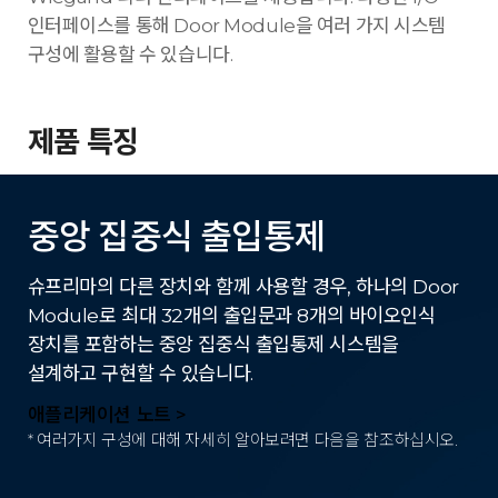
인터페이스를 통해 Door Module을 여러 가지 시스템
구성에 활용할 수 있습니다.
제품 특징
중앙 집중식 출입통제
슈프리마의 다른 장치와 함께 사용할 경우, 하나의 Door
Module로 최대 32개의 출입문과 8개의 바이오인식
장치를 포함하는 중앙 집중식 출입통제 시스템을
설계하고 구현할 수 있습니다.
애플리케이션 노트 >
* 여러가지 구성에 대해 자세히 알아보려면 다음을 참조하십시오.