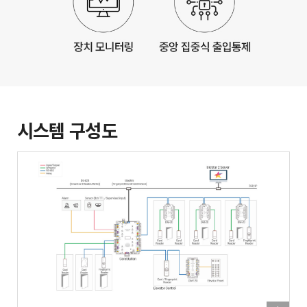
시스템 구성도