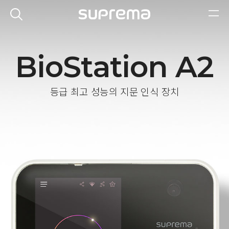
BioStation A2
등급 최고 성능의 지문 인식 장치