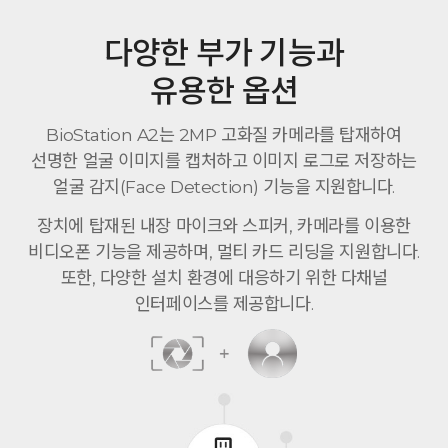
다양한 부가 기능과
유용한 옵션
BioStation A2는 2MP 고화질 카메라를 탑재하여
선명한 얼굴 이미지를 캡처하고 이미지 로그로 저장하는
얼굴 감지(Face Detection) 기능을 지원합니다.
장치에 탑재된 내장 마이크와 스피커, 카메라를 이용한
비디오폰 기능을 제공하며, 멀티 카드 리딩을 지원합니다.
또한, 다양한 설치 환경에 대응하기 위한 다채널
인터페이스를 제공합니다.