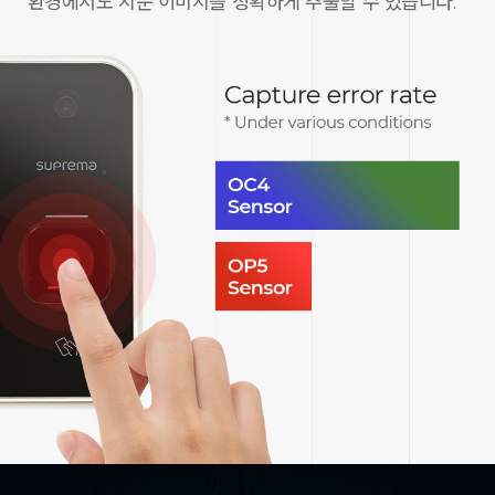
환경에서도 지문 이미지를 정확하게 추출할 수 있습니다.