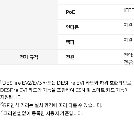
IEEE
PoE
지원
인터폰
지원
탬퍼
전압: 
전기 규격
전원
전류: 
1)
DESFire EV2/EV3 카드는 DESFire EV1 카드와 하위 호환되므로,
DESFire EV1 카드의 기능을 포함하여 CSN 및 스마트 카드 기능이
지원됩니다.
2)
RF 인식 거리는 설치 환경에 따라 다를 수 있습니다.
3)
크리덴셜 없이 등록된 사용자 기준입니다.