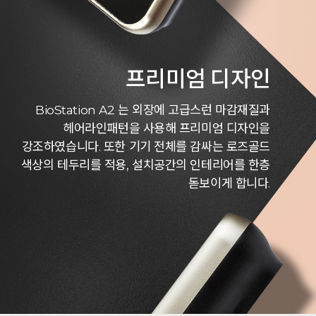
프리미엄 디자인
BioStation A2 는 외장에 고급스런 마감재질과
헤어라인패턴을 사용해 프리미엄 디자인을
강조하였습니다.
또한 기기 전체를 감싸는 로즈골드
색상의 테두리를 적용, 설치공간의 인테리어를 한층
돋보이게 합니다.