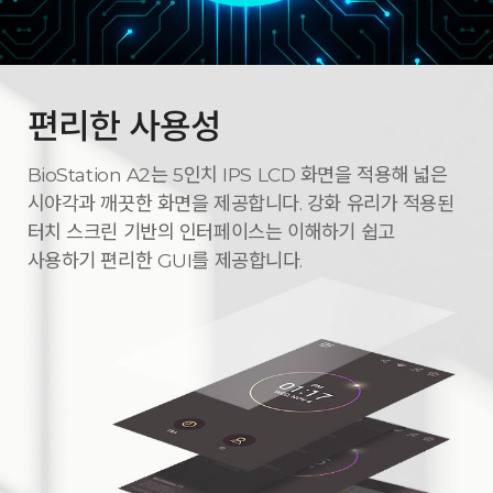
편리한 사용성
BioStation A2는 5인치 IPS LCD 화면을 적용해 넓은
시야각과 깨끗한 화면을 제공합니다. 강화 유리가 적용된
터치 스크린 기반의 인터페이스는 이해하기 쉽고
사용하기 편리한 GUI를 제공합니다.