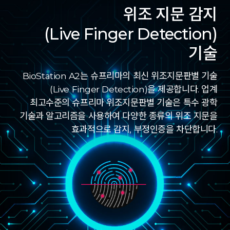
위조 지문 감지
(Live Finger Detection)
기술
BioStation A2는 슈프리마의 최신 위조지문판별 기술
(Live Finger Detection)을 제공합니다. 업계
최고수준의 슈프리마 위조지문판별 기술은 특수 광학
기술과 알고리즘을 사용하여 다양한 종류의 위조 지문을
효과적으로 감지, 부정인증을 차단합니다.