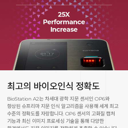
최고의 바이오인식 정확도
BioStation A2는 차세대 광학 지문 센서인 OP6와
향상된 슈프리마 지문 인식 알고리즘을 사용해 세계 최고
수준의 정확도를 자랑합니다. OP6 센서의 고화질 캡처
기능과 최신 이미지 프로세싱 기술을 통해 다양한