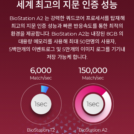
세계 최고의 지문 인증 성능
BioStation A2 는 강력한 쿼드코어 프로세서를 탑재해
최고의 지문 인증 성능과 빠른 반응속도를 통한 최적의
환경을 제공합니다. BioStation A2는 내장된 8GB 의
대용량 메모리를 사용해 최대 50만명의 사용자,
5백만개의 이벤트로그 및 5만개의 이미지 로그를 기기내
저장 가능케 합니다.