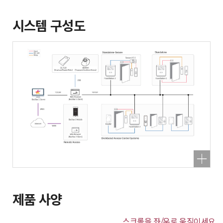
시스템 구성도
제품 사양
스크롤을 좌/우로 움직이세요