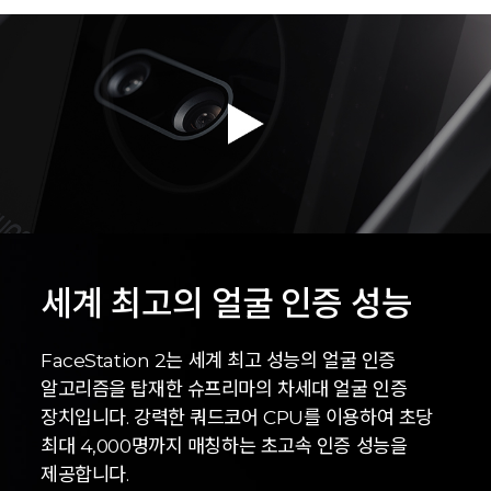
세계 최고의 얼굴 인증 성능
FaceStation 2는 세계 최고 성능의 얼굴 인증
알고리즘을 탑재한 슈프리마의 차세대 얼굴 인증
장치입니다. 강력한 쿼드코어 CPU를 이용하여 초당
최대 4,000명까지 매칭하는 초고속 인증 성능을
제공합니다.