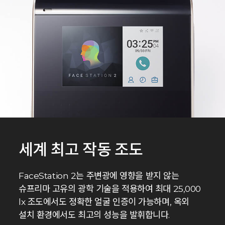
세계 최고 작동 조도
FaceStation 2는 주변광에 영향을 받지 않는
슈프리마 고유의 광학 기술을 적용하여 최대 25,000
lx 조도에서도 정확한 얼굴 인증이 가능하며, 옥외
설치 환경에서도 최고의 성능을 발휘합니다.