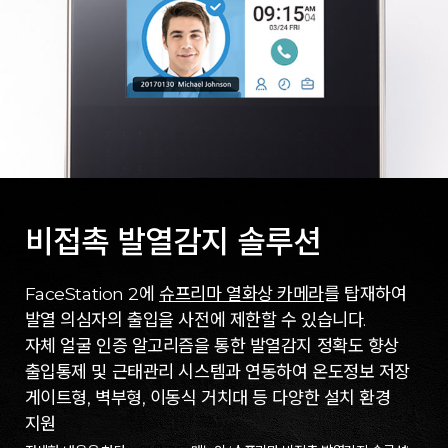
비접촉 발열감지 솔루션
FaceStation 2에
슈프리마 열화상 카메라
를 탑재하여
발열 의심자의 출입을 사전에 제한할 수 있습니다.
자체 얼굴 인증 알고리즘을 통한 발열감지 정확도 향상
출입통제 및 근태관리 시스템과 연동하여 온도정보 저장
게이트형, 벽부형, 이동식 거치대 등 다양한 설치 환경
지원