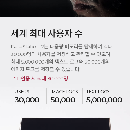
세계 최대 사용자 수
FaceStation 2는 대용량 메모리를 탑재하여 최대
30,000명의 사용자를 저장하고 관리할 수 있으며,
최대 5,000,000개의 텍스트 로그와 50,000개의
이미지 로그를 저장할 수 있습니다.
* 1:1인증 시 최대 30,000명
USERS
IMAGE LOGS
TEXT LOGS
30,000
50,000
5,000,000