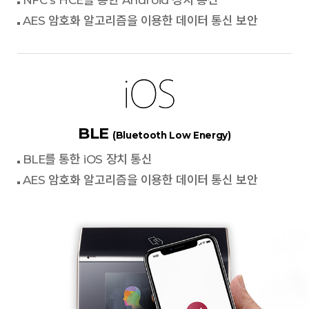
NFC's HCE를 통한 Android 장치 통신
AES 암호화 알고리즘을 이용한 데이터 통신 보안
BLE
(Bluetooth Low Energy)
BLE를 통한 iOS 장치 통신
AES 암호화 알고리즘을 이용한 데이터 통신 보안