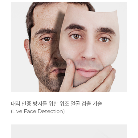
대리 인증 방지를 위한 위조 얼굴 검출 기술
(Live Face Detection)