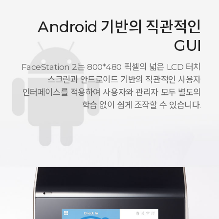
Android 기반의 직관적인
GUI
FaceStation 2는 800*480 픽셀의 넓은 LCD 터치
스크린과 안드로이드 기반의 직관적인 사용자
인터페이스를 적용하여 사용자와 관리자 모두 별도의
학습 없이 쉽게 조작할 수 있습니다.