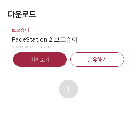
다운로드
브로슈어
FaceStation 2 브로슈어
Nov 19, 2018
1.33 MB
미리보기
공유하기