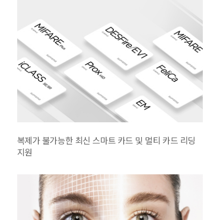
복제가 불가능한 최신 스마트 카드 및 멀티 카드 리딩
지원