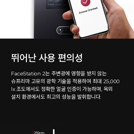
뛰어난 사용 편의성
FaceStation 2는 주변광에 영향을 받지 않는
슈프리마 고유의 광학 기술을 적용하여 최대 25,000
lx 조도에서도 정확한 얼굴 인증이 가능하며, 옥외
설치 환경에서도 최고의 성능을 발휘합니다.