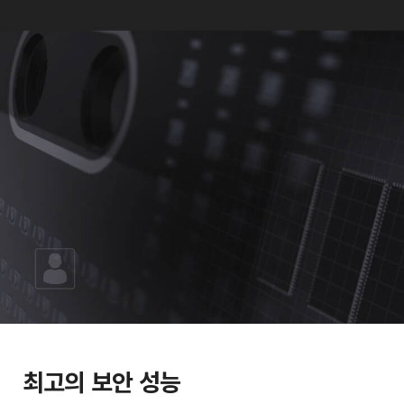
최고의 보안 성능