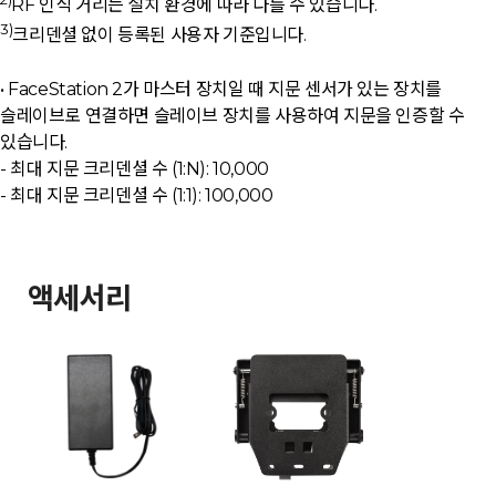
RF 인식 거리는 설치 환경에 따라 다를 수 있습니다.
3)
크리덴셜 없이 등록된 사용자 기준입니다.
• FaceStation 2가 마스터 장치일 때 지문 센서가 있는 장치를
슬레이브로 연결하면 슬레이브 장치를 사용하여 지문을 인증할 수
있습니다.
- 최대 지문 크리덴셜 수 (1:N): 10,000
- 최대 지문 크리덴셜 수 (1:1): 100,000
액세서리