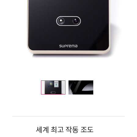
세계 최고 작동 조도