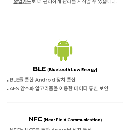
출입카드
로 더 편리하게 관리를 시작할 수 있습니다.
BLE
(Bluetooth Low Energy)
BLE를 통한 Android 장치 통신
AES 암호화 알고리즘을 이용한 데이터 통신 보안
NFC
(Near Field Communication)