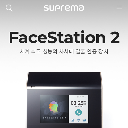
FaceStation 2
세계 최고 성능의 차세대 얼굴 인증 장치