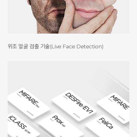
위조 얼굴 검출 기술
(Live Face Detection)