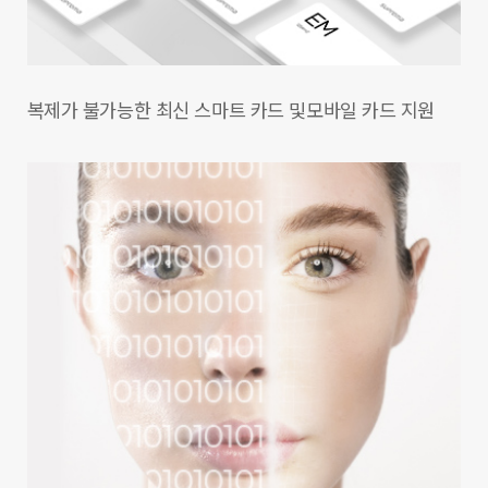
복제가 불가능한 최신 스마트 카드 및
모바일 카드 지원