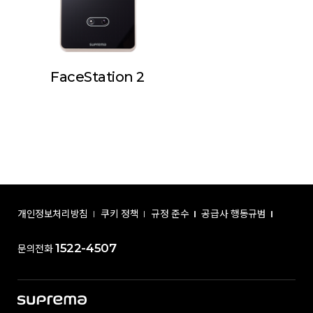
FaceStation 2
개인정보처리방침
쿠키 정책
규정 준수
공급사 행동규범
1522-4507
문의전화