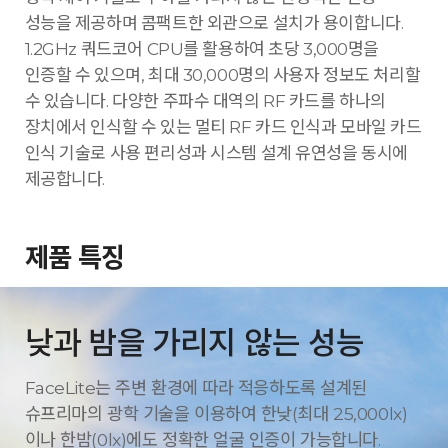
성능을 제공하며 콤팩트한 외관으로 설치가 용이합니다.
1.2GHz 쿼드코어 CPU를 활용하여 초당 3,000명을
인증할 수 있으며, 최대 30,000명의 사용자 정보도 처리할
수 있습니다. 다양한 주파수 대역의 RF 카드를 하나의
장치에서 인식할 수 있는 멀티 RF 카드 인식과 모바일 카드
인식 기술로 사용 편리성과 시스템 설계 유연성을 동시에
제공합니다.
제품 특징
낮과 밤을 가리지 않는 성능
FaceLite는 주변 환경에 따라 적응하도록 설계된
슈프리마의 광학 기술을 이용하여 한낮(최대 25,000lx)
이나 한밤(0lx)에도 정확한 얼굴 인증이 가능합니다.