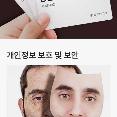
개인정보 보호 및 보안