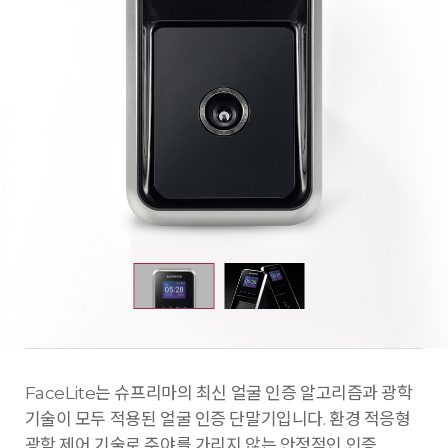
FaceLite는 슈프리마의 최신 얼굴 인증 알고리즘과 광학
기술이 모두 적용된 얼굴 인증 단말기입니다. 환경 적응형
광학 제어 기술로 주야를 가리지 않는 안정적인 인증