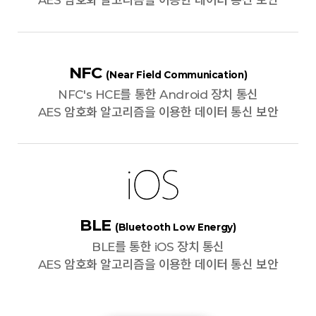
AES 암호화 알고리즘을 이용한 데이터 통신 보안
NFC
(Near Field Communication)
NFC's HCE를 통한 Android 장치 통신
AES 암호화 알고리즘을 이용한 데이터 통신 보안
BLE
(Bluetooth Low Energy)
BLE를 통한 iOS 장치 통신
AES 암호화 알고리즘을 이용한 데이터 통신 보안