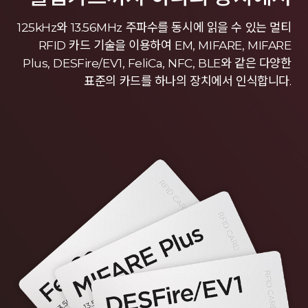
125kHz와 13.56MHz 주파수를 동시에 읽을 수 있는 멀티
RFID 카드 기술을 이용하여 EM, MIFARE, MIFARE
Plus, DESFire/EV1, FeliCa, NFC, BLE와 같은 다양한
표준의 카드를 하나의 장치에서 인식합니다.