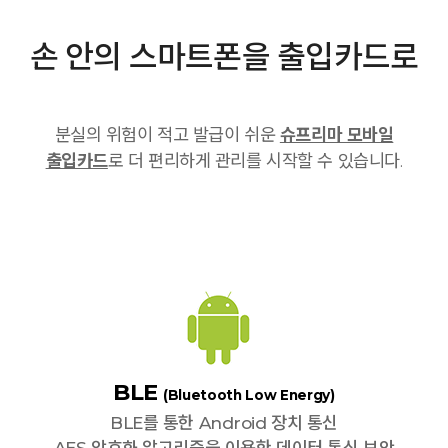
손 안의 스마트폰을 출입카드로
분실의 위험이 적고 발급이 쉬운
슈프리마 모바일
출입카드
로 더 편리하게 관리를 시작할 수 있습니다.
BLE
(Bluetooth Low Energy)
BLE를 통한 Android 장치 통신