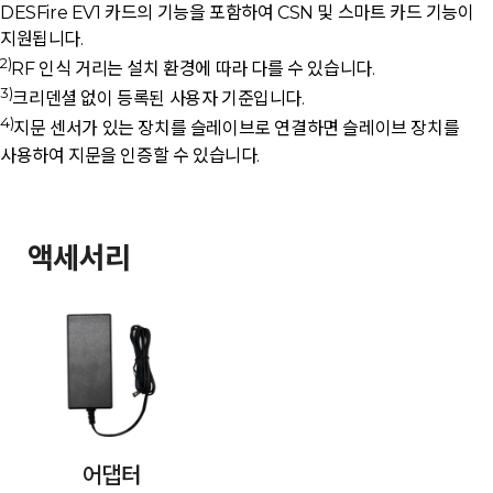
DESFire EV1 카드의 기능을 포함하여 CSN 및 스마트 카드 기능이
지원됩니다.
2)
RF 인식 거리는 설치 환경에 따라 다를 수 있습니다.
3)
크리덴셜 없이 등록된 사용자 기준입니다.
4)
지문 센서가 있는 장치를 슬레이브로 연결하면 슬레이브 장치를
사용하여 지문을 인증할 수 있습니다.
액세서리
어댑터