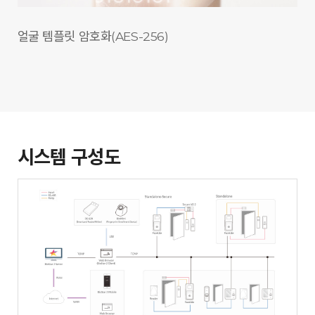
얼굴 템플릿 암호화
(AES-256)
시스템 구성도