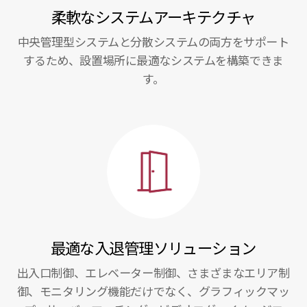
柔軟なシステムアーキテクチャ
中央管理型システムと分散システムの両方をサポート
するため、設置場所に最適なシステムを構築できま
す。
最適な入退管理ソリューション
出入口制御、エレベーター制御、さまざまなエリア制
御、モニタリング機能だけでなく、グラフィックマッ