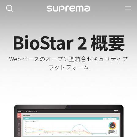
BioStar 2 概要
Web ベースのオープン型統合セキュリティプ
ラットフォーム