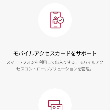
モバイルアクセスカードをサポート
スマートフォンを利用して出入りする、モバイルアク
セスコントロールソリューションを管理。