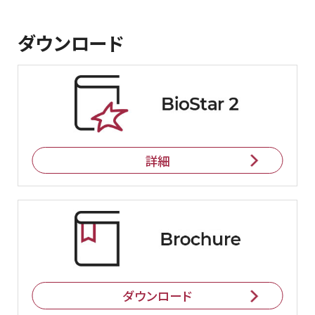
ダウンロード
詳細
ダウンロード