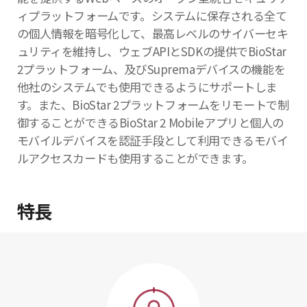
ィプラットフォームです。システムに保存される全て
の個人情報を暗号化して、最高レベルのサイバーセキ
ュリティを維持し、ウェブAPIとSDKの提供でBioStar
2プラットフォーム、及びSupremaデバイスの機能を
他社のシステムでも使用できるようにサポートしま
す。また、BioStar 2プラットフォームをリモートで制
御することができるBioStar 2 Mobileアプリと個人の
モバイルデバイスを認証手段として利用できるモバイ
ルアクセスカードも使用することができます。
特長