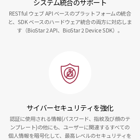
システム統合のサポート
RESTful ウェブ API ベースのプラットフォームの統合
と、SDK ベースのハードウェア統合の両方に対応しま
す（BioStar 2 API、BioStar 2 Device SDK）。
サイバーセキュリティを強化
認証に使用される情報(パスワード、指紋及び顔のテ
ンプレート)の他にも、ユーザーに関連するすべての
個人情報を暗号化して、最高レベルのセキュリティを