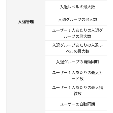
入退レベルの最大数
入退グループの最大数
入退管理
ユーザー 1 人あたりの入退グ
ループの最大数
入退グループあたりの入退レ
ベルの最大数
入退グループの自動同期
ユーザー 1 人あたりの最大カ
ード数
ユーザー 1 人あたりの最大指
紋数
ユーザーの自動同期