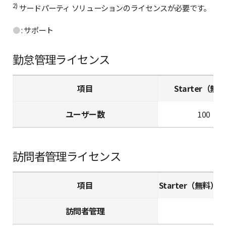
2)
サードパーティ ソリューションのライセンスが必要です。
●
: サポート
勤怠管理ライセンス
項目
Starter（無
ユーザー数
100
訪問者管理ライセンス
項目
Starter（無料）
訪問者管理