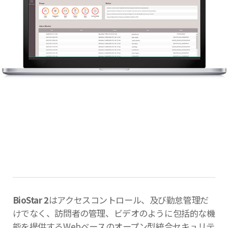
BioStar 2
はアクセスコントロール、及び勤怠管理だ
けでなく、訪問者の管理、ビデオのように包括的な機
能を提供するWebベースのオープン型統合セキュリテ