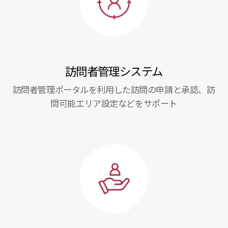
訪問者管理システム
訪問者管理ポータルを利用した訪問の申請と承認、訪
問可能エリア設定などをサポート