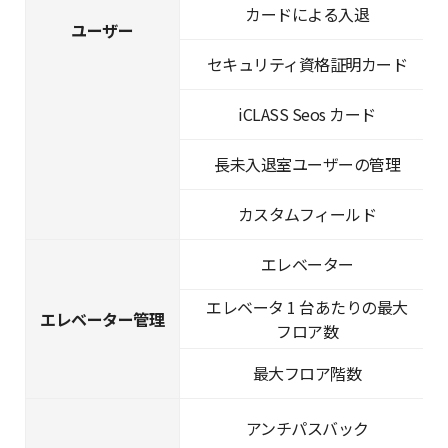
カードによる入退
ユーザー
セキュリティ資格証明カード
iCLASS Seos カード
長未入退室ユーザーの管理
カスタムフィールド
エレベーター
エレベータ 1 台あたりの最大
エレベーター管理
フロア数
最大フロア階数
アンチパスバック