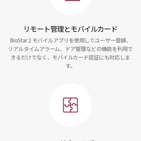
リモート管理とモバイルカード
BioStar 2 モバイルアプリを使用してユーザー登録、
リアルタイムアラーム、ドア管理などの機能を利用で
きるだけでなく、モバイルカード認証にも対応しま
す。