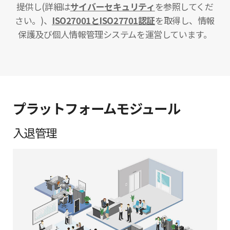
提供し(詳細は
サイバーセキュリティ
を参照してくだ
さい。)、
ISO27001とISO27701認証
を取得し、情報
保護及び個人情報管理システムを運営しています。
プラットフォームモジュール
入退管理