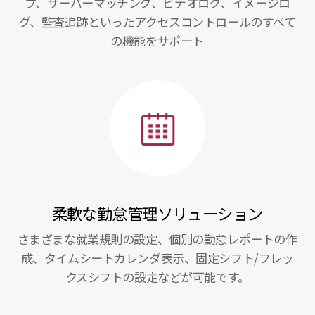
プ、サーバーマッチング、ビデオログ、イメージロ
グ、監査追跡といったアクセスコントロールのすべて
の機能をサポート
柔軟な勤怠管理ソリューション
さまざまな就業規則の設定、個別の勤怠レポートの作
成、タイムシートカレンダ表示、固定シフト/フレッ
クスシフトの設定などが可能です。