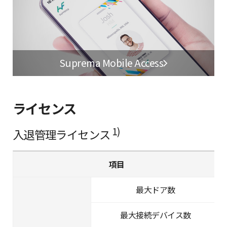
Suprema Mobile Access
ライセンス
1)
入退管理ライセンス
項目
最大ドア数
最大接続デバイス数