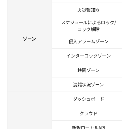
火災報知器
スケジュールによるロック/
ロック解除
ゾーン
侵入アラームゾーン
インターロックゾーン
検閲ゾーン
混雑状況ゾーン
ダッシュボード
クラウド
新規ローカルAPI