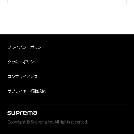
プライバシーポリシー
クッキーポリシー
コンプライアンス
サプライヤー行動規範
Copyright © Suprema Inc. All rights reserved.