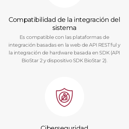
Compatibilidad de la integración del
sistema
Es compatible con las plataformas de
integración basadas en la web de API RESTful y
la integración de hardware basada en SDK (API
BioStar 2 y dispositivo SDK BioStar 2).
Ciberseguridad