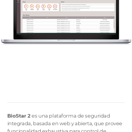
BioStar 2
es una plataforma de seguridad
integrada, basada en web y abierta, que provee
funcionalidad exhaustiva para control de