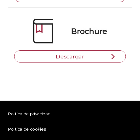
Descargar
Política de privacidad
Política de cookies