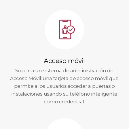
Acceso móvil
Soporta un sistema de administración de
Acceso Móvil: una tarjeta de acceso móvil que
permite a los usuarios acceder a puertas o
instalaciones usando su teléfono inteligente
como credencial.