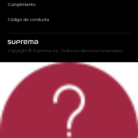
Cumplimiento
Código de conducta
Copyright © Suprema Inc. Todos los derechos reservados.