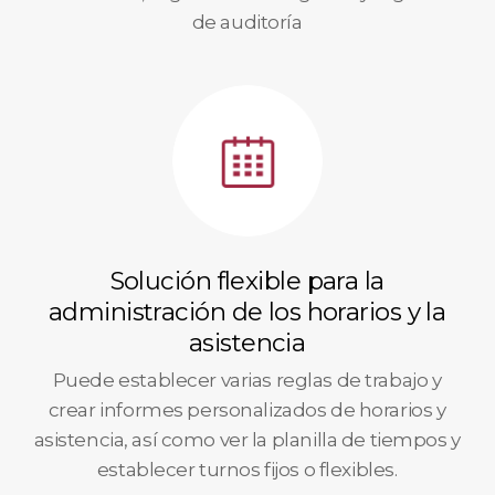
de auditoría
Solución flexible para la
administración de los horarios y la
asistencia
Puede establecer varias reglas de trabajo y
crear informes personalizados de horarios y
asistencia, así como ver la planilla de tiempos y
establecer turnos fijos o flexibles.