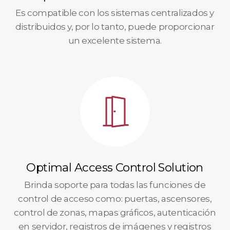
Es compatible con los sistemas centralizados y
distribuidos y, por lo tanto, puede proporcionar
un excelente sistema.
Optimal Access Control Solution
Brinda soporte para todas las funciones de
control de acceso como: puertas, ascensores,
control de zonas, mapas gráficos, autenticación
en servidor, registros de imágenes y registros