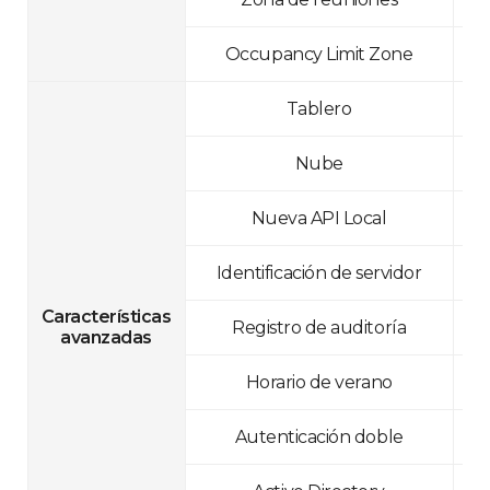
Occupancy Limit Zone
Tablero
Nube
Nueva API Local
Identificación de servidor
Características
Registro de auditoría
avanzadas
Horario de verano
Autenticación doble