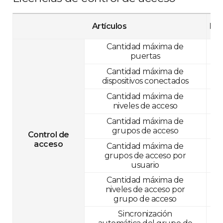
Artículos
Inic
Cantidad máxima de
puertas
Cantidad máxima de
dispositivos conectados
Cantidad máxima de
niveles de acceso
Cantidad máxima de
grupos de acceso
Control de
acceso
Cantidad máxima de
grupos de acceso por
usuario
Cantidad máxima de
niveles de acceso por
grupo de acceso
Sincronización