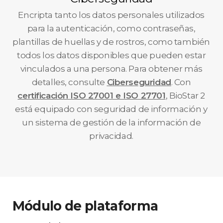
Encripta tanto los datos personales utilizados
para la autenticación, como contraseñas,
plantillas de huellas y de rostros, como también
todos los datos disponibles que pueden estar
vinculados a una persona. Para obtener más
detalles, consulte
Ciberseguridad
. Con
certificación ISO 27001 e ISO 27701
, BioStar 2
está equipado con seguridad de información y
un sistema de gestión de la información de
privacidad.
Módulo de plataforma