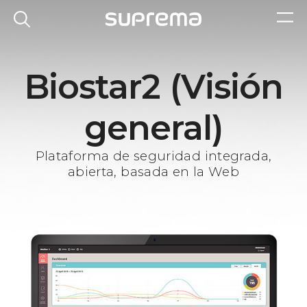
Biostar2 (Visión
general)
Plataforma de seguridad integrada,
abierta, basada en la Web