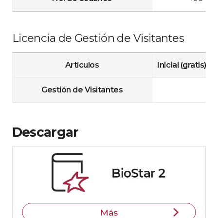
Licencia de Gestión de Visitantes
Artículos
Inicial (gratis)
Gestión de Visitantes
Descargar
Más