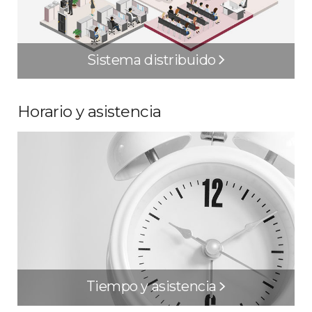
Sistema distribuido
Horario y asistencia
Tiempo y asistencia