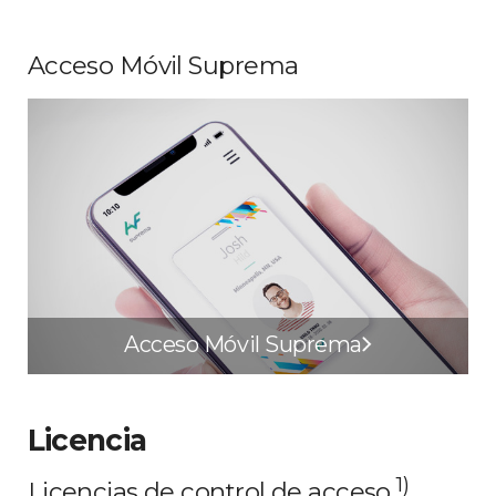
Acceso Móvil Suprema
Acceso Móvil Suprema
Licencia
1)
Licencias de control de acceso