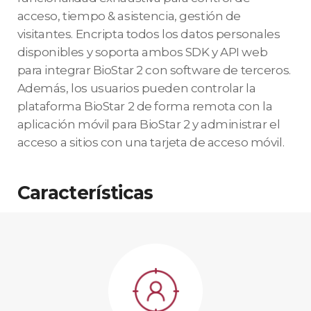
acceso, tiempo & asistencia, gestión de
visitantes. Encripta todos los datos personales
disponibles y soporta ambos SDK y API web
para integrar BioStar 2 con software de terceros.
Además, los usuarios pueden controlar la
plataforma BioStar 2 de forma remota con la
aplicación móvil para BioStar 2 y administrar el
acceso a sitios con una tarjeta de acceso móvil.
Características