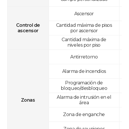
Ascensor
Control de
Cantidad máxima de pisos
ascensor
por ascensor
Cantidad máxima de
niveles por piso
Antirretorno
Alarma de incendios
Programación de
bloqueo/desbloqueo
Alarma de intrusión en el
Zonas
área
Zona de enganche
Zona de reuniones