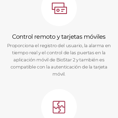
Control remoto y tarjetas móviles
Proporciona el registro del usuario, la alarma en
tiempo real y el control de las puertas en la
aplicación móvil de BioStar 2 y también es
compatible con la autenticación de la tarjeta
móvil.