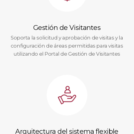
Gestión de Visitantes
Soporta la solicitud y aprobación de visitas y la
configuración de áreas permitidas para visitas
utilizando el Portal de Gestión de Visitantes
Arquitectura del sistema flexible