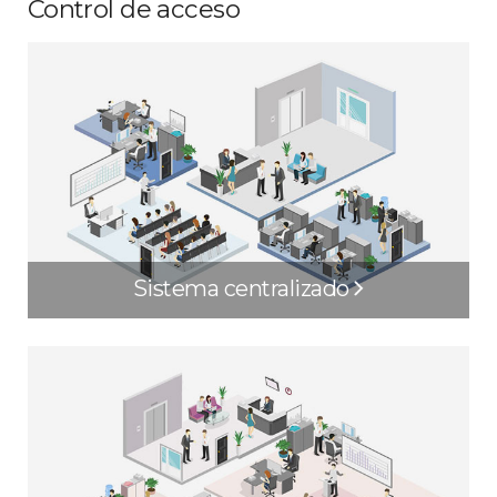
Control de acceso
Sistema centralizado