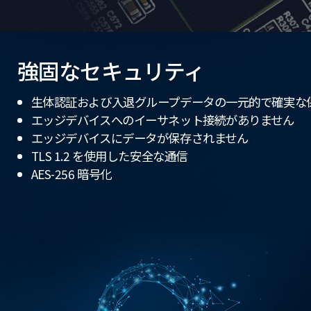
強固なセキュリティ
生体認証および入退グループデータの一元的で確実な
エッジデバイスへのイーサネット接続がありません
エッジデバイスにデータが保存されません
TLS 1.2 を使用した安全な通信
AES-256 暗号化