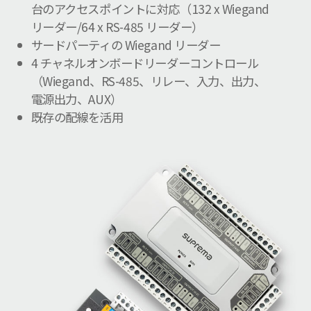
台のアクセスポイントに対応（132 x Wiegand
リーダー/64 x RS-485 リーダー）
サードパーティの Wiegand リーダー
4 チャネルオンボードリーダーコントロール
（Wiegand、RS-485、リレー、入力、出力、
電源出力、AUX）
既存の配線を活用