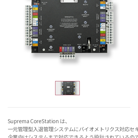
Suprema CoreStation は、
一元管理型入退管理システムにバイオメトリクス対応セ
企業向けシステムまで対応できるよう設計されているの