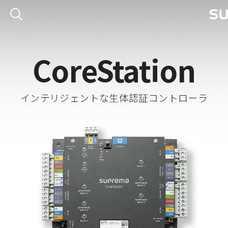
CoreStation
インテリジェントな生体認証コントローラ