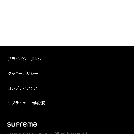
プライバシーポリシー
クッキーポリシー
コンプライアンス
サプライヤー行動規範
Copyright © Suprema Inc. All rights reserved.