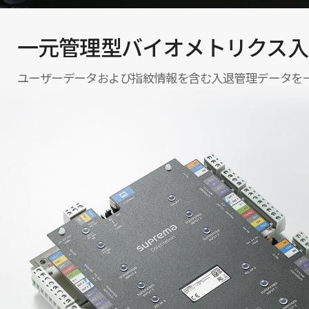
一元管理型バイオメトリクス入
ユーザーデータおよび指紋情報を含む入退管理データを