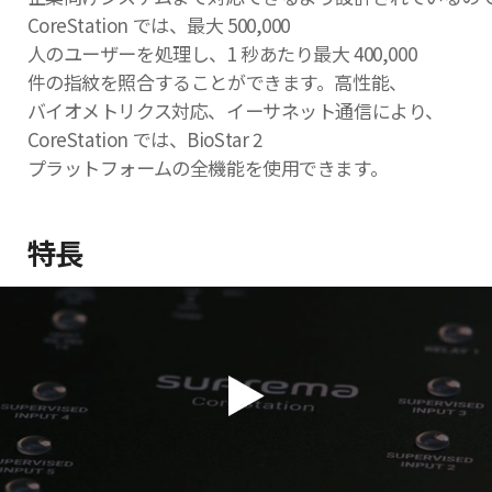
CoreStation では、最大 500,000
人のユーザーを処理し、1 秒あたり最大 400,000
件の指紋を照合することができます。高性能、
バイオメトリクス対応、イーサネット通信により、
CoreStation では、BioStar 2
プラットフォームの全機能を使用できます。
特長