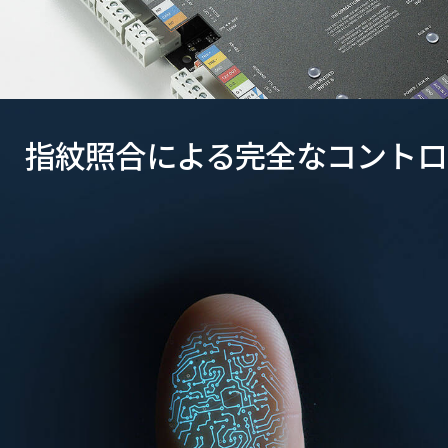
指紋照合による完全なコントロ