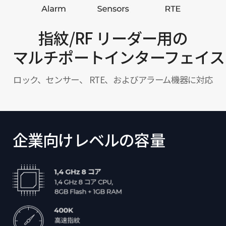
指紋/RF リーダー用の
マルチポートインターフェイス
ロック、センサー、 RTE、およびアラーム機器に対応
企業向けレベルの容量