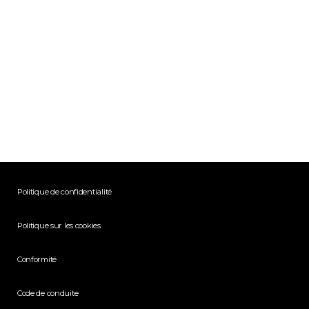
Politique de confidentialité
Politique sur les cookies
Conformité
Code de conduite