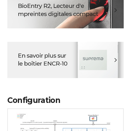
Configuration