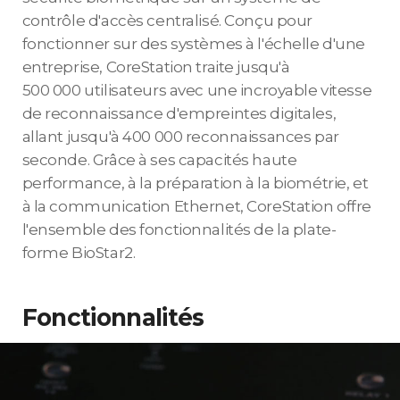
contrôle d'accès centralisé. Conçu pour
fonctionner sur des systèmes à l'échelle d'une
entreprise, CoreStation traite jusqu'à
500 000 utilisateurs avec une incroyable vitesse
de reconnaissance d'empreintes digitales,
allant jusqu'à 400 000 reconnaissances par
seconde. Grâce à ses capacités haute
performance, à la préparation à la biométrie, et
à la communication Ethernet, CoreStation offre
l'ensemble des fonctionnalités de la plate-
forme BioStar2.
Fonctionnalités