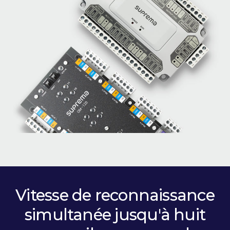
Vitesse de reconnaissance
simultanée jusqu'à huit