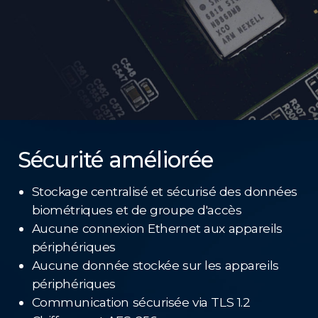
Sécurité améliorée
Stockage centralisé et sécurisé des données
biométriques et de groupe d'accès
Aucune connexion Ethernet aux appareils
périphériques
Aucune donnée stockée sur les appareils
périphériques
Communication sécurisée via TLS 1.2