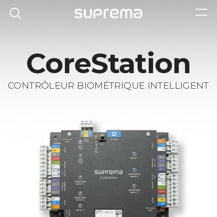
CoreStation
CONTRÔLEUR BIOMÉTRIQUE INTELLIGENT