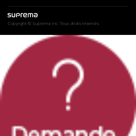
Copyright © Suprema Inc. Tous droits réservés.