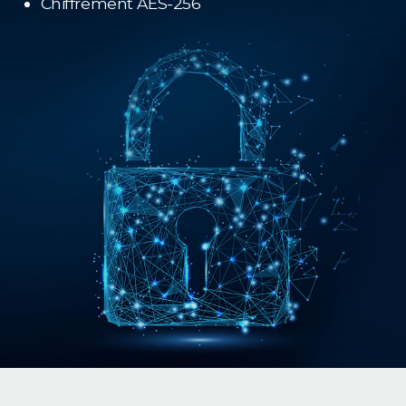
Chiffrement AES-256