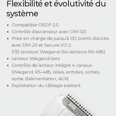
Flexibilité et évolutivité du
système
Compatible OSDP 2.0
Contrôle d'ascenseur avec OM-120
Prise en charge de jusqu'à 132 points d'accès
avec DM-20 et Secure I/O 2
(132 lecteurs Wiegand /64 lecteurs RS-485)
Lecteur Wiegand tiers
Contrôle de lecteur intégré 4 canaux
(Wiegand, RS-485, relais, entrées, sorties,
sortie d'alimentation, AUX)
Exploitation du câblage existant