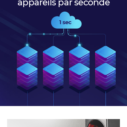
appareils par seconde