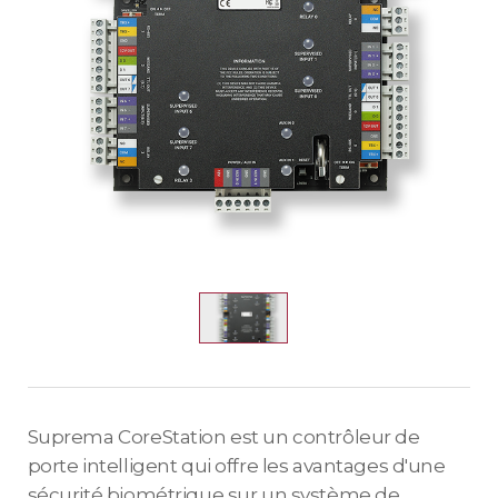
Suprema CoreStation est un contrôleur de
porte intelligent qui offre les avantages d'une
sécurité biométrique sur un système de