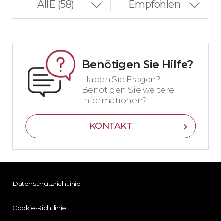
Benötigen Sie Hilfe?
Haben Sie Fragen?
Benötigen Sie weitere
Informationen?
KONTAKT
Datenschutzrichtlinie
Cookie-Richtlinie