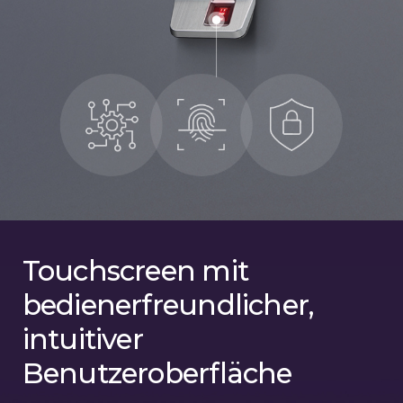
Touchscreen mit
bedienerfreundlicher,
intuitiver
Benutzeroberfläche