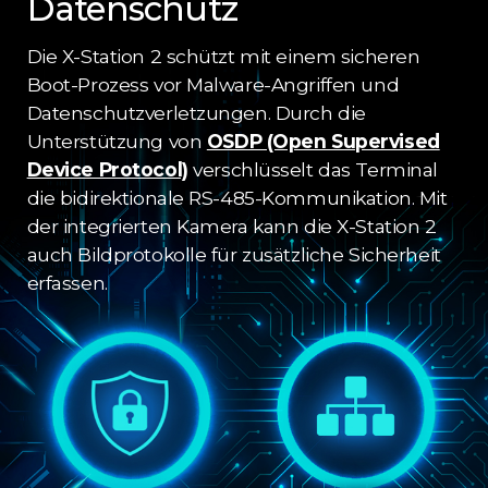
Datenschutz
Die X-Station 2 schützt mit einem sicheren
Boot-Prozess vor Malware-Angriffen und
Datenschutzverletzungen. Durch die
Unterstützung von
OSDP (Open Supervised
Device Protocol)
verschlüsselt das Terminal
die bidirektionale RS-485-Kommunikation. Mit
der integrierten Kamera kann die X-Station 2
auch Bildprotokolle für zusätzliche Sicherheit
erfassen.