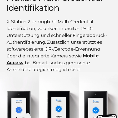
Identifikation
X-Station 2 ermöglicht Multi-Credential-
Identifikation, verankert in breiter RFID-
Unterstützung und schneller Fingerabdruck-
Authentifizierung. Zusätzlich unterstützt es
softwarebasierte QR-/Barcode-Erkennung
über die integrierte Kamera sowie
Mobile
Access
bei Bedarf, sodass gemischte
Anmeldestrategien möglich sind.