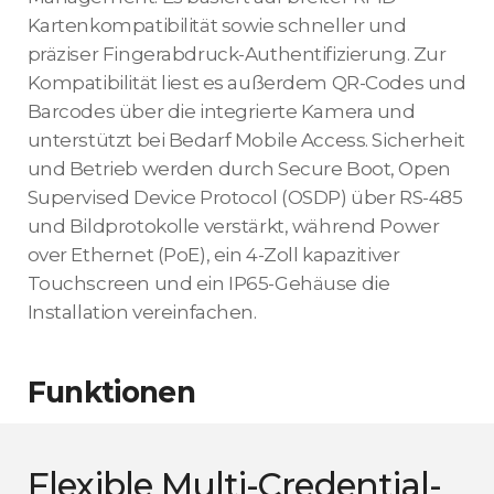
Kartenkompatibilität sowie schneller und
präziser Fingerabdruck-Authentifizierung. Zur
Kompatibilität liest es außerdem QR-Codes und
Barcodes über die integrierte Kamera und
unterstützt bei Bedarf Mobile Access. Sicherheit
und Betrieb werden durch Secure Boot, Open
Supervised Device Protocol (OSDP) über RS-485
und Bildprotokolle verstärkt, während Power
over Ethernet (PoE), ein 4-Zoll kapazitiver
Touchscreen und ein IP65-Gehäuse die
Installation vereinfachen.
Funktionen
Flexible Multi-Credential-