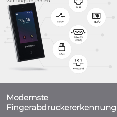
wartungsfreundlich.
Modernste
Fingerabdruckererkennung