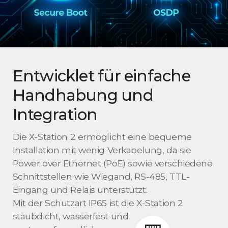
Entwicklet für
einfache
Handhabung
und
Integration
Die X-Station 2 ermöglicht eine bequeme
Installation mit wenig Verkabelung, da sie
Power over Ethernet (PoE) sowie verschiedene
Schnittstellen wie Wiegand, RS-485, TTL-
Eingang und Relais unterstützt.
Mit der Schutzart IP65 ist die X-Station 2
staubdicht, wasserfest und