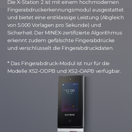
Die X-Station 2 ist mit einem hochmodernen
Fingerabdruckerkennungsmodul ausgestattet
und bietet eine erstklassige Leistung (Abgleich
von 5.000 Vorlagen pro Sekunde) und
Sicherheit. Der MINEX-zertifizierte Algorithmus
erkennt zudem gefälschte Fingerabdrücke
und verschlüsselt die Fingerabdruckdaten.
* Das Fingerabdruck-Modul ist nur für die
Modelle XS2-ODPB und XS2-OAPB verfügbar.