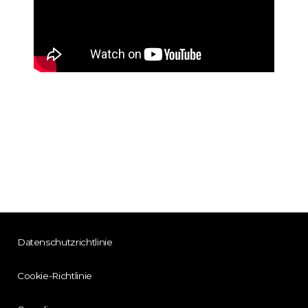
Datenschutzrichtlinie
Cookie-Richtlinie