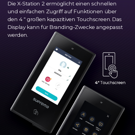
Die X-Station 2 ermöglicht einen schnellen
und einfachen Zugriff auf Funktionen über
den 4 " großen kapazitiven Touchscreen. Das
Display kann für Branding-Zwecke angepasst
werden.