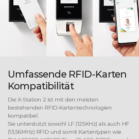
Umfassende RFID-Karten
Kompatibilität
Die X-Station 2 ist mit den meisten
bestehenden RFID-Kartentechnologien
kompatibel.
Sie unterstützt sowohl LF (125KHz) als auch HF
(13,56MHz) RFID und somit Kartentypen wie