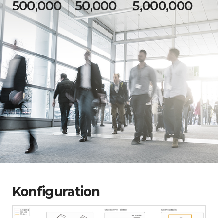
500,000
50,000
5,000,000
Konfiguration