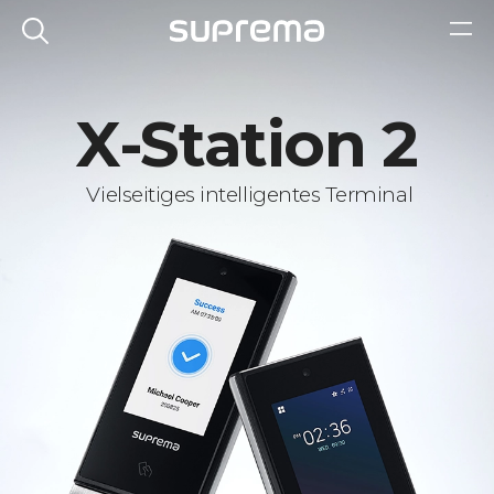
X-Station 2
Vielseitiges intelligentes Terminal