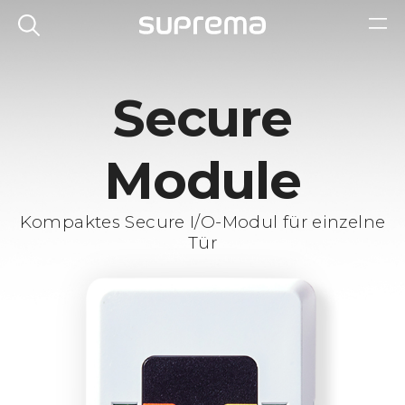
Secure
Module
Kompaktes Secure I/O-Modul für einzelne
Tür