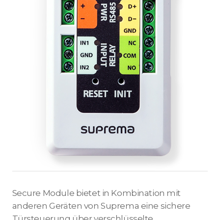
Secure Module bietet in Kombination mit
anderen Geräten von Suprema eine sichere
Türsteuerung über verschlüsselte