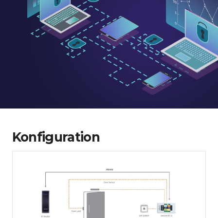
Konfiguration