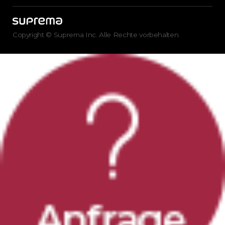
Copyright © Suprema Inc. Alle Rechte vorbehalten.