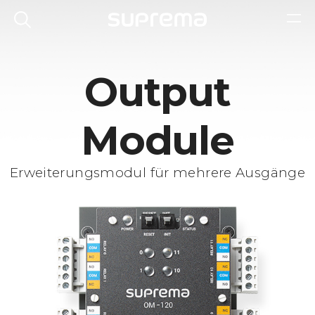
Output
Module
Erweiterungsmodul für mehrere Ausgänge