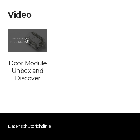
Video
Door Module
Unbox and
Discover
Datenschutzrichtlinie