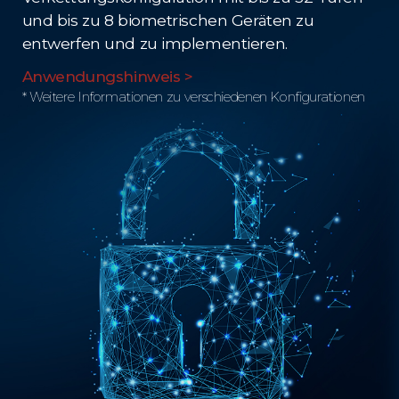
und bis zu 8 biometrischen Geräten zu
entwerfen und zu implementieren.
Anwendungshinweis >
* Weitere Informationen zu verschiedenen Konfigurationen