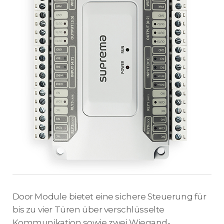
Door Module bietet eine sichere Steuerung für
bis zu vier Türen über verschlüsselte
Kommunikation sowie zwei Wiegand-