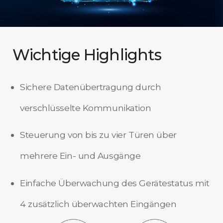
Wichtige Highlights
Sichere Datenübertragung durch
verschlüsselte Kommunikation
Steuerung von bis zu vier Türen über
mehrere Ein- und Ausgänge
Einfache Überwachung des Gerätestatus mit
4 zusätzlich überwachten Eingängen