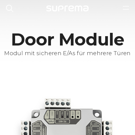
Door Module
Modul mit sicheren E/As für mehrere Türen